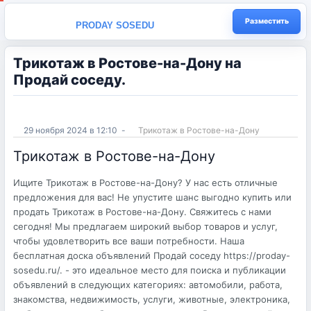
Разместить
PRODAY SOSEDU
Трикотаж в Ростове-на-Дону на
Продай соседу.
29 ноября 2024 в 12:10
-
Трикотаж в Ростове-на-Дону
Трикотаж в Ростове-на-Дону
Ищите Трикотаж в Ростове-на-Дону? У нас есть отличные
предложения для вас! Не упустите шанс выгодно купить или
продать Трикотаж в Ростове-на-Дону. Свяжитесь с нами
сегодня! Мы предлагаем широкий выбор товаров и услуг,
чтобы удовлетворить все ваши потребности. Наша
бесплатная доска объявлений Продай соседу https://proday-
sosedu.ru/. - это идеальное место для поиска и публикации
объявлений в следующих категориях: автомобили, работа,
знакомства, недвижимость, услуги, животные, электроника,