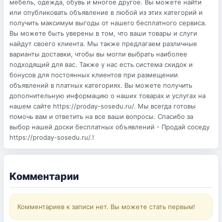
мебель, одежда, обувь и многое другое. Вы можете найти
или опубликовать объявление в любой из этих категорий и
получить максимум выгоды от нашего бесплатного сервиса.
Вы можете быть уверены в том, что ваши товары и слуги
найдут своего клиента. Мы также предлагаем различные
варианты доставки, чтобы вы могли выбрать наиболее
подходящий для вас. Также у нас есть система скидок и
бонусов для постоянных клиентов при размещении
объявлений в платных категориях. Вы можете получить
дополнительную информацию о наших товарах и услугах на
нашем сайте https://proday-sosedu.ru/. Мы всегда готовы
помочь вам и ответить на все ваши вопросы. Спасибо за
выбор нашей доски бесплатных объявлений - Продай соседу
https://proday-sosedu.ru/.!
Комментарии
Комментариев к записи нет. Вы можете стать первым!