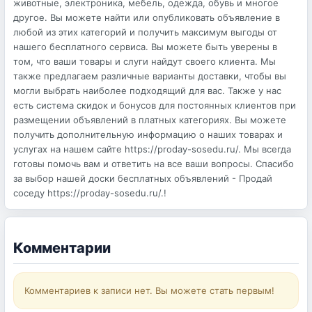
животные, электроника, мебель, одежда, обувь и многое
другое. Вы можете найти или опубликовать объявление в
любой из этих категорий и получить максимум выгоды от
нашего бесплатного сервиса. Вы можете быть уверены в
том, что ваши товары и слуги найдут своего клиента. Мы
также предлагаем различные варианты доставки, чтобы вы
могли выбрать наиболее подходящий для вас. Также у нас
есть система скидок и бонусов для постоянных клиентов при
размещении объявлений в платных категориях. Вы можете
получить дополнительную информацию о наших товарах и
услугах на нашем сайте https://proday-sosedu.ru/. Мы всегда
готовы помочь вам и ответить на все ваши вопросы. Спасибо
за выбор нашей доски бесплатных объявлений - Продай
соседу https://proday-sosedu.ru/.!
Комментарии
Комментариев к записи нет. Вы можете стать первым!