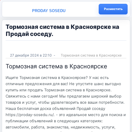
Разместить
PRODAY SOSEDU
Тормозная система в Красноярске на
Продай соседу.
27 декабря 2024 в 22:10
-
Тормозная система в Красноярске
Тормозная система в Красноярске
Ищите Тормозная система в Красноярске? У нас есть
отличные предложения для вас! Не упустите шанс выгодно
купить или продать Тормозная система в Красноярске.
Свяжитесь с нами сегодня! Мы предлагаем широкий выбор
товаров и услуг, чтобы удовлетворить все ваши потребности.
Наша бесплатная доска объявлений Продай соседу
https://proday-sosedu.ru/. - это идеальное место для поиска и
публикации объявлений в следующих категориях:
автомобили, работа, знакомства, недвижимость, услуги,