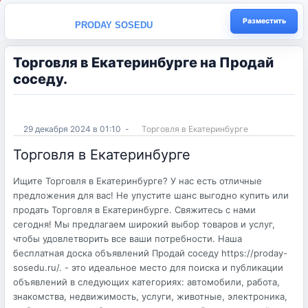
Разместить
PRODAY SOSEDU
Торговля в Екатеринбурге на Продай
соседу.
29 декабря 2024 в 01:10
-
Торговля в Екатеринбурге
Торговля в Екатеринбурге
Ищите Торговля в Екатеринбурге? У нас есть отличные
предложения для вас! Не упустите шанс выгодно купить или
продать Торговля в Екатеринбурге. Свяжитесь с нами
сегодня! Мы предлагаем широкий выбор товаров и услуг,
чтобы удовлетворить все ваши потребности. Наша
бесплатная доска объявлений Продай соседу https://proday-
sosedu.ru/. - это идеальное место для поиска и публикации
объявлений в следующих категориях: автомобили, работа,
знакомства, недвижимость, услуги, животные, электроника,