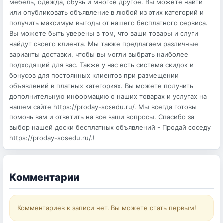
мебель, одежда, обувь и многое другое. Вы можете найти
или опубликовать объявление в любой из этих категорий и
получить максимум выгоды от нашего бесплатного сервиса.
Вы можете быть уверены в том, что ваши товары и слуги
найдут своего клиента. Мы также предлагаем различные
варианты доставки, чтобы вы могли выбрать наиболее
подходящий для вас. Также у нас есть система скидок и
бонусов для постоянных клиентов при размещении
объявлений в платных категориях. Вы можете получить
дополнительную информацию о наших товарах и услугах на
нашем сайте https://proday-sosedu.ru/. Мы всегда готовы
помочь вам и ответить на все ваши вопросы. Спасибо за
выбор нашей доски бесплатных объявлений - Продай соседу
https://proday-sosedu.ru/.!
Комментарии
Комментариев к записи нет. Вы можете стать первым!