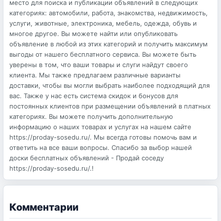
место для поиска и публикации объявлений в следующих
категориях: автомобили, работа, знакомства, недвижимость,
услуги, животные, электроника, мебель, одежда, обувь и
многое другое. Вы можете найти или опубликовать
объявление в любой из этих категорий и получить максимум
выгоды от нашего бесплатного сервиса. Вы можете быть
уверены в том, что ваши товары и слуги найдут своего
клиента. Мы также предлагаем различные варианты
доставки, чтобы вы могли выбрать наиболее подходящий для
вас. Также у нас есть система скидок и бонусов для
постоянных клиентов при размещении объявлений в платных
категориях. Вы можете получить дополнительную
информацию о наших товарах и услугах на нашем сайте
https://proday-sosedu.ru/. Мы всегда готовы помочь вам и
ответить на все ваши вопросы. Спасибо за выбор нашей
доски бесплатных объявлений - Продай соседу
https://proday-sosedu.ru/.!
Комментарии