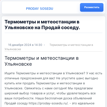
Разместить
PRODAY SOSEDU
Термометры и метеостанции в
Ульяновске на Продай соседу.
16 декабря 2024 в 14:30
-
Термометры и метеостанции в
Ульяновске
Термометры и метеостанции в
Ульяновске
Ищите Термометры и метеостанции в Ульяновске? У нас есть
отличные предложения для вас! Не упустите шанс выгодно
купить или продать Термометры и метеостанции в
Ульяновске. Свяжитесь с нами сегодня! Мы предлагаем
широкий выбор товаров и услуг, чтобы удовлетворить все
ваши потребности. Наша бесплатная доска объявлений
Продай соседу https://proday-sosedu.ru/. - это идеальное