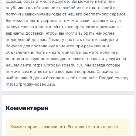
одежда, обувь и многое другое. Вы можете найти или
опубликовать объявление в любой из этих категорий и
получить максимум выгоды от нашего бесплатного сервиса.
Вы можете быть уверены в том, что ваши товары и слуги
найдут своего клиента. Мы также предлагаем различные
варианты доставки, чтобы вы могли выбрать наиболее
подходящий для вас. Также у нас есть система скидок и
бонусов для постоянных клиентов при размещении
объявлений в платных категориях. Вы можете получить
дополнительную информацию о наших товарах и услугах на
нашем сайте https://proday-sosedu.ru/. Мы всегда готовы
помочь вам и ответить на все ваши вопросы. Спасибо за
выбор нашей доски бесплатных объявлений - Продай соседу
https://proday-sosedu.ru/.!
Комментарии
Комментариев к записи нет. Вы можете стать первым!