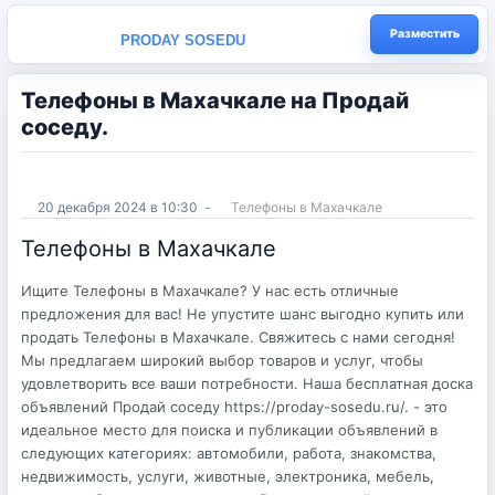
Разместить
PRODAY SOSEDU
Телефоны в Махачкале на Продай
соседу.
20 декабря 2024 в 10:30
-
Телефоны в Махачкале
Телефоны в Махачкале
Ищите Телефоны в Махачкале? У нас есть отличные
предложения для вас! Не упустите шанс выгодно купить или
продать Телефоны в Махачкале. Свяжитесь с нами сегодня!
Мы предлагаем широкий выбор товаров и услуг, чтобы
удовлетворить все ваши потребности. Наша бесплатная доска
объявлений Продай соседу https://proday-sosedu.ru/. - это
идеальное место для поиска и публикации объявлений в
следующих категориях: автомобили, работа, знакомства,
недвижимость, услуги, животные, электроника, мебель,