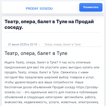
Разместить
PRODAY SOSEDU
Театр, опера, балет в Туле на Продай
соседу.
21 июня 2026 в 20:15
-
Театр, опера, балет в Туле
Театр, опера, балет в Туле
Ищите Театр, опера, балет в Туле? У нас есть отличные
предложения для вас! Не упустите шанс выгодно купить или
продать Театр, опера, балет в Туле. Свяжитесь с нами
сегодня! Мы предлагаем широкий выбор товаров и услуг,
чтобы удовлетворить все ваши потребности. Наша
бесплатная доска объявлений Продай соседу https://proday-
sosedu.ru/. - это идеальное место для поиска и публикации
объявлений в следующих категориях: автомобили, работа,
знакомства, недвижимость, услуги, животные, электроника,