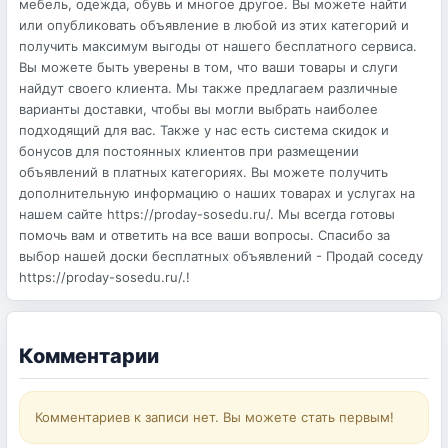
мебель, одежда, обувь и многое другое. Вы можете найти
или опубликовать объявление в любой из этих категорий и
получить максимум выгоды от нашего бесплатного сервиса.
Вы можете быть уверены в том, что ваши товары и слуги
найдут своего клиента. Мы также предлагаем различные
варианты доставки, чтобы вы могли выбрать наиболее
подходящий для вас. Также у нас есть система скидок и
бонусов для постоянных клиентов при размещении
объявлений в платных категориях. Вы можете получить
дополнительную информацию о наших товарах и услугах на
нашем сайте https://proday-sosedu.ru/. Мы всегда готовы
помочь вам и ответить на все ваши вопросы. Спасибо за
выбор нашей доски бесплатных объявлений - Продай соседу
https://proday-sosedu.ru/.!
Комментарии
Комментариев к записи нет. Вы можете стать первым!