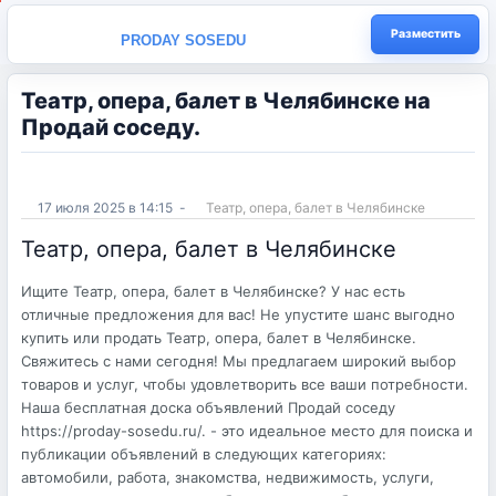
Разместить
PRODAY SOSEDU
Театр, опера, балет в Челябинске на
Продай соседу.
17 июля 2025 в 14:15
-
Театр, опера, балет в Челябинске
Театр, опера, балет в Челябинске
Ищите Театр, опера, балет в Челябинске? У нас есть
отличные предложения для вас! Не упустите шанс выгодно
купить или продать Театр, опера, балет в Челябинске.
Свяжитесь с нами сегодня! Мы предлагаем широкий выбор
товаров и услуг, чтобы удовлетворить все ваши потребности.
Наша бесплатная доска объявлений Продай соседу
https://proday-sosedu.ru/. - это идеальное место для поиска и
публикации объявлений в следующих категориях:
автомобили, работа, знакомства, недвижимость, услуги,