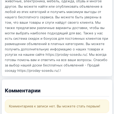
животные, электроника, мебель, одежда, обувь и многое
другое. Вы можете найти или опубликовать объявление в
любой из этих категорий и получить максимум выгоды от
нашего бесплатного сервиса. Вы можете быть уверены в
том, что ваши товары и слуги найдут своего клиента. Мы
также предлагаем различные варианты доставки, чтобы вы
могли выбрать наиболее подходящий для вас. Также у нас
есть система скидок и бонусов для постоянных клиентов при
размещении объявлений в платных категориях. Вы можете
получить дополнительную информацию о наших товарах и
услугах на нашем сайте https://proday-sosedu.ru/. Мы всегда
готовы помочь вам и ответить на все ваши вопросы. Спасибо
за выбор нашей доски бесплатных объявлений - Продай
соседу https://proday-sosedu.ru/.!
Комментарии
Комментариев к записи нет. Вы можете стать первым!