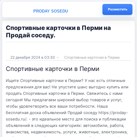
Разместить
PRODAY SOSEDU
Спортивные карточки в Перми на
Продай соседу.
22 декабря 2024 в 03:30
-
Спортивные карточки в Перми
Спортивные карточки в Перми
Ищите Спортивные карточки в Перми? У нас есть отличные
предложения для вас! Не упустите шанс выгодно купить или
продать Спортивные карточки в Перми. Свяжитесь с нами
сегодня! Мы предлагаем широкий выбор товаров и услуг,
чтобы удовлетворить все ваши потребности. Наша
бесплатная доска объявлений Продай соседу https://proday-
sosedu.ru/. - это идеальное место для поиска и публикации
объявлений в следующих категориях: автомобили, работа,
знакомства, недвижимость, услуги, животные, электроника,