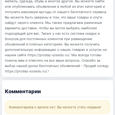
мебель, одежда, обувь и многое другое. Вы можете найти
или опубликовать объявление в любой из этих категорий и
получить максимум выгоды от нашего бесплатного сервиса.
Вы можете быть уверены в том, что ваши товары и слуги
найдут своего клиента. Мы также предлагаем различные
варианты доставки, чтобы вы могли выбрать наиболее
подходящий для вас. Также у нас есть система скидок и
бонусов для постоянных клиентов при размещении
объявлений в платных категориях. Вы можете получить
дополнительную информацию о наших товарах и услугах на
нашем сайте https://proday-sosedu.ru/. Мы всегда готовы
помочь вам и ответить на все ваши вопросы. Спасибо за
выбор нашей доски бесплатных объявлений - Продай соседу
https://proday-sosedu.ru/.!
Комментарии
Комментариев к записи нет. Вы можете стать первым!