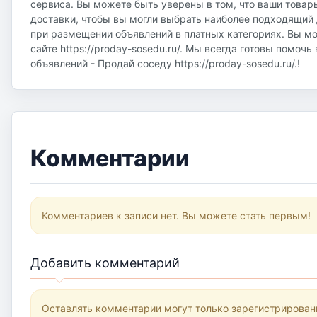
сервиса. Вы можете быть уверены в том, что ваши товар
доставки, чтобы вы могли выбрать наиболее подходящий д
при размещении объявлений в платных категориях. Вы м
сайте https://proday-sosedu.ru/. Мы всегда готовы помоч
объявлений - Продай соседу https://proday-sosedu.ru/.!
Комментарии
Комментариев к записи нет. Вы можете стать первым!
Добавить комментарий
Оставлять комментарии могут только зарегистрирован