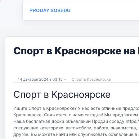
PRODAY SOSEDU
Спорт в Красноярске на
14 декабря 2024 в 03:15
-
Спорт в Красноярске
Спорт в Красноярске
Ищите Спорт в Красноярске? У нас есть отличные предлож
Красноярске. Свяжитесь с нами сегодня! Мы предлагаем 
Наша бесплатная доска объявлений Продай соседу https://
следующих категориях: автомобили, работа, знакомства, 
другое. Вы можете найти или опубликовать объявление в 