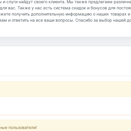
ы и слуги найдут своего клиента. Мы также предлагаем различ
ля вас. Также у нас есть система скидок и бонусов для посто
ожете получить дополнительную информацию о наших товарах и
ь вам и ответить на все ваши вопросы. Спасибо за выбор нашей 
ные пользователи!