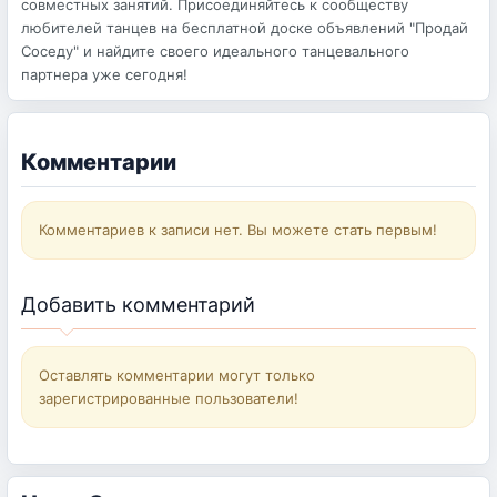
совместных занятий. Присоединяйтесь к сообществу
любителей танцев на бесплатной доске объявлений "Продай
Соседу" и найдите своего идеального танцевального
партнера уже сегодня!
Комментарии
Комментариев к записи нет. Вы можете стать первым!
Добавить комментарий
Оставлять комментарии могут только
зарегистрированные пользователи!