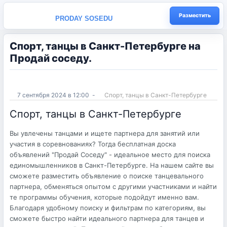
Разместить
PRODAY SOSEDU
Спорт, танцы в Санкт-Петербургe на
Продай соседу.
7 сентября 2024 в 12:00
-
Спорт, танцы в Санкт-Петербургe
Спорт, танцы в Санкт-Петербургe
Вы увлечены танцами и ищете партнера для занятий или
участия в соревнованиях? Тогда бесплатная доска
объявлений "Продай Соседу" - идеальное место для поиска
единомышленников в Санкт-Петербурге. На нашем сайте вы
сможете разместить объявление о поиске танцевального
партнера, обменяться опытом с другими участниками и найти
те программы обучения, которые подойдут именно вам.
Благодаря удобному поиску и фильтрам по категориям, вы
сможете быстро найти идеального партнера для танцев и