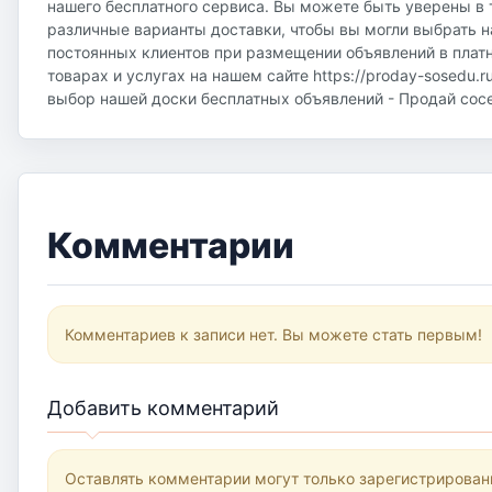
нашего бесплатного сервиса. Вы можете быть уверены в 
различные варианты доставки, чтобы вы могли выбрать н
постоянных клиентов при размещении объявлений в плат
товарах и услугах на нашем сайте https://proday-sosedu.r
выбор нашей доски бесплатных объявлений - Продай соседу
Комментарии
Комментариев к записи нет. Вы можете стать первым!
Добавить комментарий
Оставлять комментарии могут только зарегистрирован