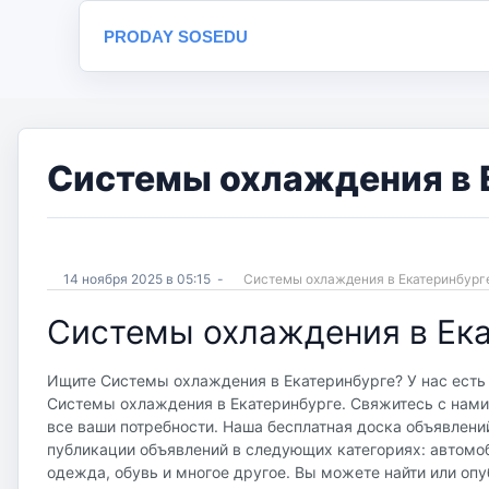
PRODAY SOSEDU
Системы охлаждения в Е
14 ноября 2025 в 05:15
-
Системы охлаждения в Екатеринбур
Системы охлаждения в Ек
Ищите Системы охлаждения в Екатеринбурге? У нас есть 
Системы охлаждения в Екатеринбурге. Свяжитесь с нами 
все ваши потребности. Наша бесплатная доска объявлений 
публикации объявлений в следующих категориях: автомоб
одежда, обувь и многое другое. Вы можете найти или опу