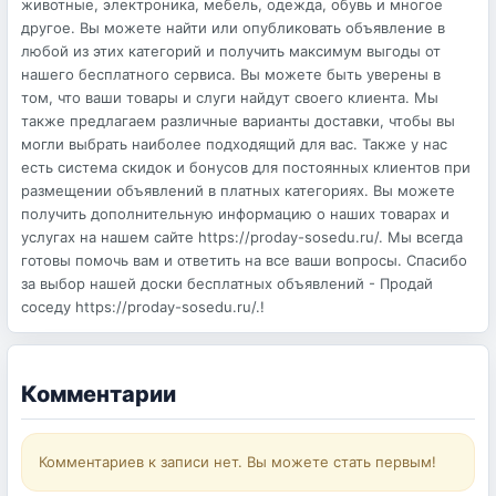
животные, электроника, мебель, одежда, обувь и многое
другое. Вы можете найти или опубликовать объявление в
любой из этих категорий и получить максимум выгоды от
нашего бесплатного сервиса. Вы можете быть уверены в
том, что ваши товары и слуги найдут своего клиента. Мы
также предлагаем различные варианты доставки, чтобы вы
могли выбрать наиболее подходящий для вас. Также у нас
есть система скидок и бонусов для постоянных клиентов при
размещении объявлений в платных категориях. Вы можете
получить дополнительную информацию о наших товарах и
услугах на нашем сайте https://proday-sosedu.ru/. Мы всегда
готовы помочь вам и ответить на все ваши вопросы. Спасибо
за выбор нашей доски бесплатных объявлений - Продай
соседу https://proday-sosedu.ru/.!
Комментарии
Комментариев к записи нет. Вы можете стать первым!