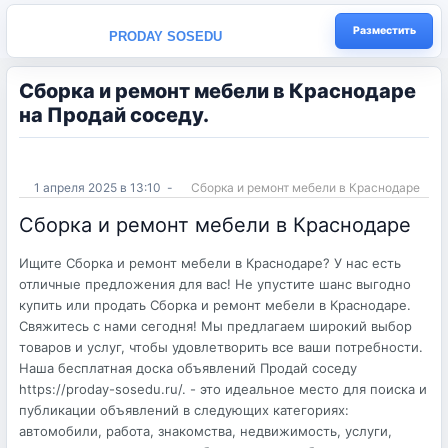
Разместить
PRODAY SOSEDU
Сборка и ремонт мебели в Краснодаре
на Продай соседу.
1 апреля 2025 в 13:10
-
Сборка и ремонт мебели в Краснодаре
Сборка и ремонт мебели в Краснодаре
Ищите Сборка и ремонт мебели в Краснодаре? У нас есть
отличные предложения для вас! Не упустите шанс выгодно
купить или продать Сборка и ремонт мебели в Краснодаре.
Свяжитесь с нами сегодня! Мы предлагаем широкий выбор
товаров и услуг, чтобы удовлетворить все ваши потребности.
Наша бесплатная доска объявлений Продай соседу
https://proday-sosedu.ru/. - это идеальное место для поиска и
публикации объявлений в следующих категориях:
автомобили, работа, знакомства, недвижимость, услуги,