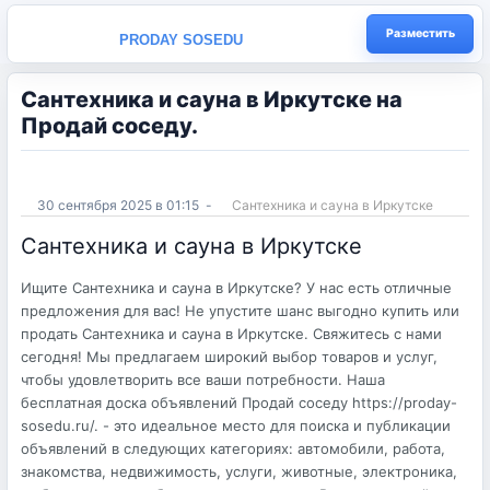
Разместить
PRODAY SOSEDU
Сантехника и сауна в Иркутске на
Продай соседу.
30 сентября 2025 в 01:15
-
Сантехника и сауна в Иркутске
Сантехника и сауна в Иркутске
Ищите Сантехника и сауна в Иркутске? У нас есть отличные
предложения для вас! Не упустите шанс выгодно купить или
продать Сантехника и сауна в Иркутске. Свяжитесь с нами
сегодня! Мы предлагаем широкий выбор товаров и услуг,
чтобы удовлетворить все ваши потребности. Наша
бесплатная доска объявлений Продай соседу https://proday-
sosedu.ru/. - это идеальное место для поиска и публикации
объявлений в следующих категориях: автомобили, работа,
знакомства, недвижимость, услуги, животные, электроника,