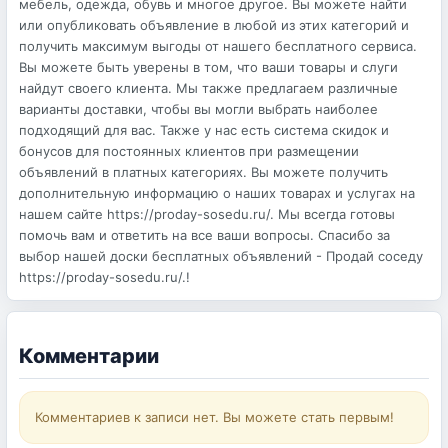
мебель, одежда, обувь и многое другое. Вы можете найти
или опубликовать объявление в любой из этих категорий и
получить максимум выгоды от нашего бесплатного сервиса.
Вы можете быть уверены в том, что ваши товары и слуги
найдут своего клиента. Мы также предлагаем различные
варианты доставки, чтобы вы могли выбрать наиболее
подходящий для вас. Также у нас есть система скидок и
бонусов для постоянных клиентов при размещении
объявлений в платных категориях. Вы можете получить
дополнительную информацию о наших товарах и услугах на
нашем сайте https://proday-sosedu.ru/. Мы всегда готовы
помочь вам и ответить на все ваши вопросы. Спасибо за
выбор нашей доски бесплатных объявлений - Продай соседу
https://proday-sosedu.ru/.!
Комментарии
Комментариев к записи нет. Вы можете стать первым!