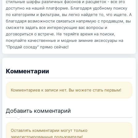
стильные шарфы различных фасонов и расцветок - все это
доступно на нашей платформе. Благодаря удобному поиску
по категориям и фильтрам, вы легко найдете то, что ищете. А
благодаря возможности связаться напрямую с продавцом, вы
сможете задать все интересующие вас вопросы и
договориться о встрече. Не теряйте время на поиски,
покупайте качественные и модные зимние аксессуары на
"Продай соседу" прямо сейчас!
Комментарии
Комментариев к записи нет. Вы можете стать первым!
Добавить комментарий
Оставлять комментарии могут только
зарегистрированные пользователи!