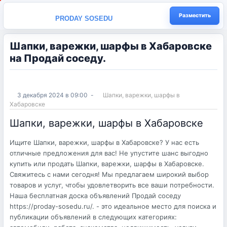
Разместить
PRODAY SOSEDU
Шапки, варежки, шарфы в Хабаровске
на Продай соседу.
3 декабря 2024 в 09:00
-
Шапки, варежки, шарфы в
Хабаровске
Шапки, варежки, шарфы в Хабаровске
Ищите Шапки, варежки, шарфы в Хабаровске? У нас есть
отличные предложения для вас! Не упустите шанс выгодно
купить или продать Шапки, варежки, шарфы в Хабаровске.
Свяжитесь с нами сегодня! Мы предлагаем широкий выбор
товаров и услуг, чтобы удовлетворить все ваши потребности.
Наша бесплатная доска объявлений Продай соседу
https://proday-sosedu.ru/. - это идеальное место для поиска и
публикации объявлений в следующих категориях: