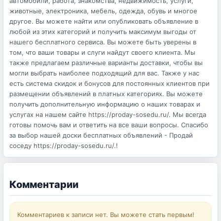
автомобили, работа, знакомства, недвижимость, услуги,
животные, электроника, мебель, одежда, обувь и многое
другое. Вы можете найти или опубликовать объявление в
любой из этих категорий и получить максимум выгоды от
нашего бесплатного сервиса. Вы можете быть уверены в
том, что ваши товары и слуги найдут своего клиента. Мы
также предлагаем различные варианты доставки, чтобы вы
могли выбрать наиболее подходящий для вас. Также у нас
есть система скидок и бонусов для постоянных клиентов при
размещении объявлений в платных категориях. Вы можете
получить дополнительную информацию о наших товарах и
услугах на нашем сайте https://proday-sosedu.ru/. Мы всегда
готовы помочь вам и ответить на все ваши вопросы. Спасибо
за выбор нашей доски бесплатных объявлений - Продай
соседу https://proday-sosedu.ru/.!
Комментарии
Комментариев к записи нет. Вы можете стать первым!