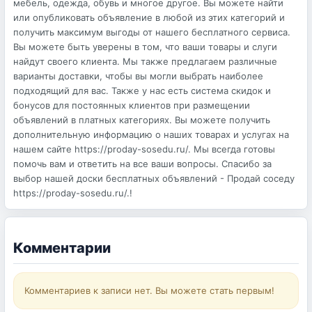
мебель, одежда, обувь и многое другое. Вы можете найти
или опубликовать объявление в любой из этих категорий и
получить максимум выгоды от нашего бесплатного сервиса.
Вы можете быть уверены в том, что ваши товары и слуги
найдут своего клиента. Мы также предлагаем различные
варианты доставки, чтобы вы могли выбрать наиболее
подходящий для вас. Также у нас есть система скидок и
бонусов для постоянных клиентов при размещении
объявлений в платных категориях. Вы можете получить
дополнительную информацию о наших товарах и услугах на
нашем сайте https://proday-sosedu.ru/. Мы всегда готовы
помочь вам и ответить на все ваши вопросы. Спасибо за
выбор нашей доски бесплатных объявлений - Продай соседу
https://proday-sosedu.ru/.!
Комментарии
Комментариев к записи нет. Вы можете стать первым!