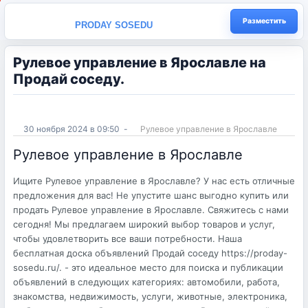
Разместить
PRODAY SOSEDU
Рулевое управление в Ярославле на
Продай соседу.
30 ноября 2024 в 09:50
-
Рулевое управление в Ярославле
Рулевое управление в Ярославле
Ищите Рулевое управление в Ярославле? У нас есть отличные
предложения для вас! Не упустите шанс выгодно купить или
продать Рулевое управление в Ярославле. Свяжитесь с нами
сегодня! Мы предлагаем широкий выбор товаров и услуг,
чтобы удовлетворить все ваши потребности. Наша
бесплатная доска объявлений Продай соседу https://proday-
sosedu.ru/. - это идеальное место для поиска и публикации
объявлений в следующих категориях: автомобили, работа,
знакомства, недвижимость, услуги, животные, электроника,