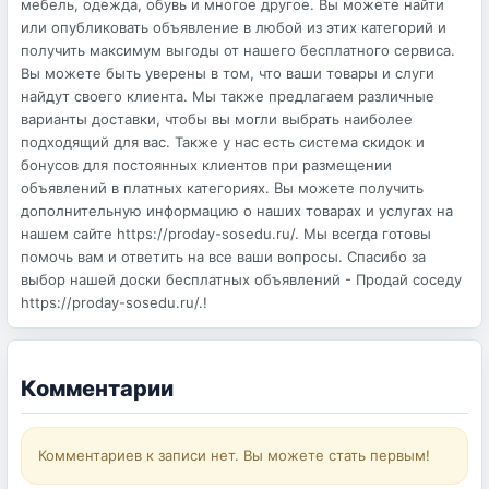
мебель, одежда, обувь и многое другое. Вы можете найти
или опубликовать объявление в любой из этих категорий и
получить максимум выгоды от нашего бесплатного сервиса.
Вы можете быть уверены в том, что ваши товары и слуги
найдут своего клиента. Мы также предлагаем различные
варианты доставки, чтобы вы могли выбрать наиболее
подходящий для вас. Также у нас есть система скидок и
бонусов для постоянных клиентов при размещении
объявлений в платных категориях. Вы можете получить
дополнительную информацию о наших товарах и услугах на
нашем сайте https://proday-sosedu.ru/. Мы всегда готовы
помочь вам и ответить на все ваши вопросы. Спасибо за
выбор нашей доски бесплатных объявлений - Продай соседу
https://proday-sosedu.ru/.!
Комментарии
Комментариев к записи нет. Вы можете стать первым!