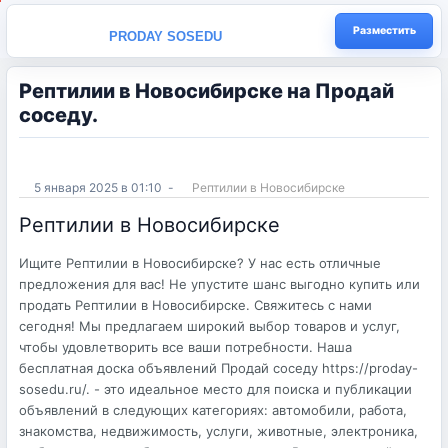
Разместить
PRODAY SOSEDU
Рептилии в Новосибирске на Продай
соседу.
5 января 2025 в 01:10
-
Рептилии в Новосибирске
Рептилии в Новосибирске
Ищите Рептилии в Новосибирске? У нас есть отличные
предложения для вас! Не упустите шанс выгодно купить или
продать Рептилии в Новосибирске. Свяжитесь с нами
сегодня! Мы предлагаем широкий выбор товаров и услуг,
чтобы удовлетворить все ваши потребности. Наша
бесплатная доска объявлений Продай соседу https://proday-
sosedu.ru/. - это идеальное место для поиска и публикации
объявлений в следующих категориях: автомобили, работа,
знакомства, недвижимость, услуги, животные, электроника,