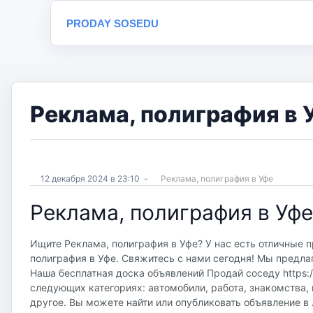
PRODAY SOSEDU
Реклама, полиграфия в 
12 декабря 2024 в 23:10
-
Реклама, полиграфия в Уфе
Реклама, полиграфия в Уфе
Ищите Реклама, полиграфия в Уфе? У нас есть отличные п
полиграфия в Уфе. Свяжитесь с нами сегодня! Мы предла
Наша бесплатная доска объявлений Продай соседу https://
следующих категориях: автомобили, работа, знакомства, 
другое. Вы можете найти или опубликовать объявление в 