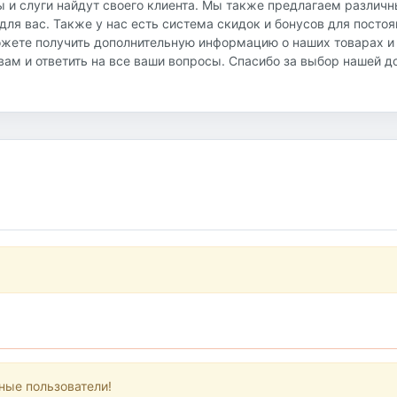
ы и слуги найдут своего клиента. Мы также предлагаем различ
ля вас. Также у нас есть система скидок и бонусов для посто
ожете получить дополнительную информацию о наших товарах и
ь вам и ответить на все ваши вопросы. Спасибо за выбор нашей 
ные пользователи!