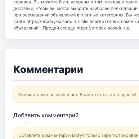
сервиса. Вы можете быть уверены в том, что ваши товар
доставки, чтобы вы могли выбрать наиболее подходящий д
при размещении объявлений в платных категориях. Вы м
сайте https://proday-sosedu.ru/. Мы всегда готовы помоч
объявлений - Продай соседу https://proday-sosedu.ru/.!
Комментарии
Комментариев к записи нет. Вы можете стать первым!
Добавить комментарий
Оставлять комментарии могут только зарегистрирован