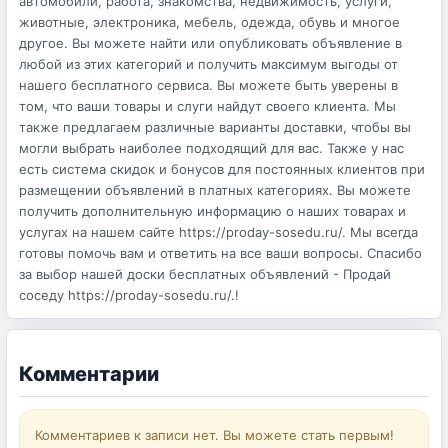
автомобили, работа, знакомства, недвижимость, услуги,
животные, электроника, мебель, одежда, обувь и многое
другое. Вы можете найти или опубликовать объявление в
любой из этих категорий и получить максимум выгоды от
нашего бесплатного сервиса. Вы можете быть уверены в
том, что ваши товары и слуги найдут своего клиента. Мы
также предлагаем различные варианты доставки, чтобы вы
могли выбрать наиболее подходящий для вас. Также у нас
есть система скидок и бонусов для постоянных клиентов при
размещении объявлений в платных категориях. Вы можете
получить дополнительную информацию о наших товарах и
услугах на нашем сайте https://proday-sosedu.ru/. Мы всегда
готовы помочь вам и ответить на все ваши вопросы. Спасибо
за выбор нашей доски бесплатных объявлений - Продай
соседу https://proday-sosedu.ru/.!
Комментарии
Комментариев к записи нет. Вы можете стать первым!