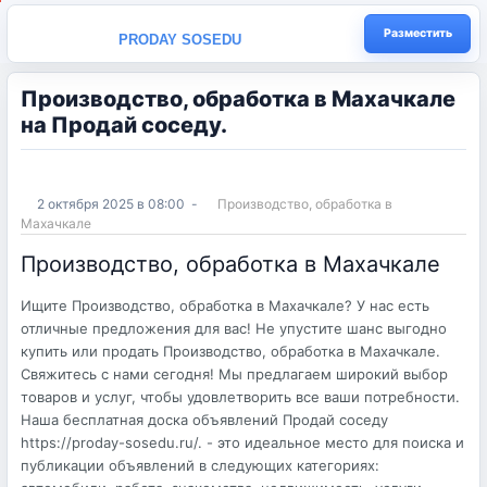
Разместить
PRODAY SOSEDU
Производство, обработка в Махачкале
на Продай соседу.
2 октября 2025 в 08:00
-
Производство, обработка в
Махачкале
Производство, обработка в Махачкале
Ищите Производство, обработка в Махачкале? У нас есть
отличные предложения для вас! Не упустите шанс выгодно
купить или продать Производство, обработка в Махачкале.
Свяжитесь с нами сегодня! Мы предлагаем широкий выбор
товаров и услуг, чтобы удовлетворить все ваши потребности.
Наша бесплатная доска объявлений Продай соседу
https://proday-sosedu.ru/. - это идеальное место для поиска и
публикации объявлений в следующих категориях: