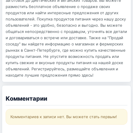
заготовок до диетических и веганских товаров. Вы можете
разместить бесплатное объявление о продаже своих
продуктов или найти интересные предложения от других
пользователей. Покупка продуктов питания через нашу доску
объявлений - это удобно, безопасно и выгодно. Вы можете
общаться непосредственно с продавцом, уточнять все детали
и договариваться о встрече или доставке. Также на "Продай
соседу" вы найдете информацию о магазинах и фермерских
рынках в Санкт-Петербурге, где можно купить качественные
продукты питания. Не упустите возможность продать или
купить свежие и вкусные продукты питания на нашей доске
объявлений. Регистрируйтесь, размещайте объявления и
находите лучшие предложения прямо здесь!
Комментарии
Комментариев к записи нет. Вы можете стать первым!