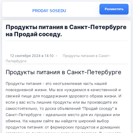
Разместить
PRODAY SOSEDU
Продукты питания в Санкт-Петербургe
на Продай соседу.
12 сентября 2024 в 14:10
-
Продукты питания в Санкт-
Петербургe
Продукты питания в Санкт-Петербургe
Продукты питания - это неотъемлемая часть нашей
повседневной жизни. Мы все нуждаемся в качественной и
свежей пище для поддержания здорового образа жизни. И
если у вас есть лишние продукты или вы производите их
самостоятельно, то доска объявлений "Продай соседу" в
Санкт-Петербурге - идеальное место для их продажи или
обмена. На нашем сайте вы найдете широкий выбор
продуктов питания: от фермерских продуктов и домашних