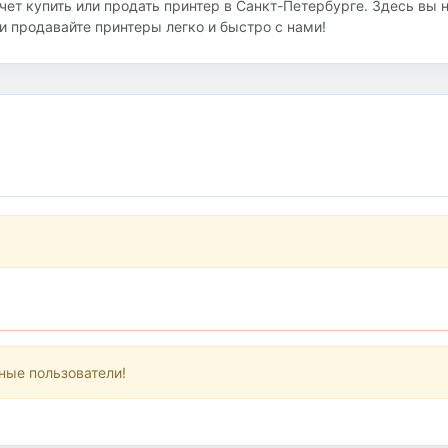
очет купить или продать принтер в Санкт-Петербурге. Здесь вы 
 продавайте принтеры легко и быстро с нами!
ные пользователи!