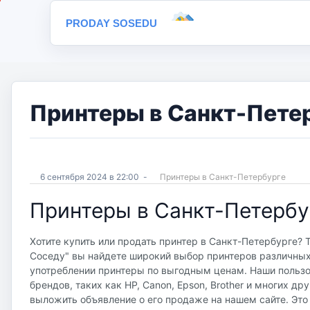
PRODAY SOSEDU
Принтеры в Санкт-Петер
6 сентября 2024 в 22:00
-
Принтеры в Санкт-Петербургe
Принтеры в Санкт-Петербу
Хотите купить или продать принтер в Санкт-Петербурге? 
Соседу" вы найдете широкий выбор принтеров различных 
употреблении принтеры по выгодным ценам. Наши польз
брендов, таких как HP, Canon, Epson, Brother и многих др
выложить объявление о его продаже на нашем сайте. Это 