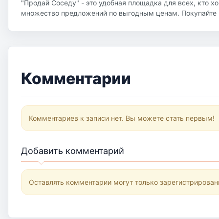
"Продай Соседу" - это удобная площадка для всех, кто х
множество предложений по выгодным ценам. Покупайте и
Комментарии
Комментариев к записи нет. Вы можете стать первым!
Добавить комментарий
Оставлять комментарии могут только зарегистрирован