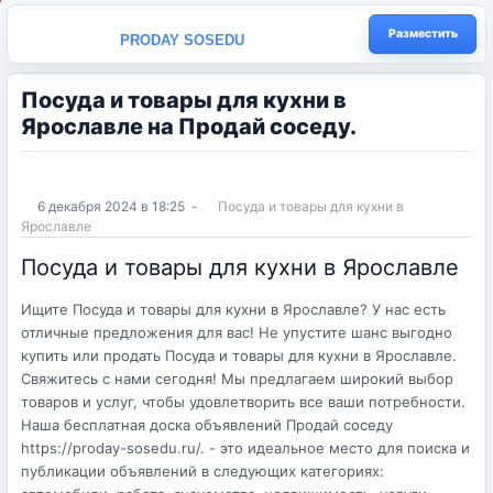
Разместить
PRODAY SOSEDU
Посуда и товары для кухни в
Ярославле на Продай соседу.
6 декабря 2024 в 18:25
-
Посуда и товары для кухни в
Ярославле
Посуда и товары для кухни в Ярославле
Ищите Посуда и товары для кухни в Ярославле? У нас есть
отличные предложения для вас! Не упустите шанс выгодно
купить или продать Посуда и товары для кухни в Ярославле.
Свяжитесь с нами сегодня! Мы предлагаем широкий выбор
товаров и услуг, чтобы удовлетворить все ваши потребности.
Наша бесплатная доска объявлений Продай соседу
https://proday-sosedu.ru/. - это идеальное место для поиска и
публикации объявлений в следующих категориях: