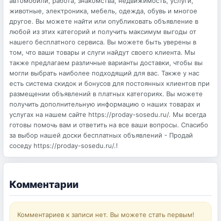
автомобили, работа, знакомства, недвижимость, услуги,
животные, электроника, мебель, одежда, обувь и многое
другое. Вы можете найти или опубликовать объявление в
любой из этих категорий и получить максимум выгоды от
нашего бесплатного сервиса. Вы можете быть уверены в
том, что ваши товары и слуги найдут своего клиента. Мы
также предлагаем различные варианты доставки, чтобы вы
могли выбрать наиболее подходящий для вас. Также у нас
есть система скидок и бонусов для постоянных клиентов при
размещении объявлений в платных категориях. Вы можете
получить дополнительную информацию о наших товарах и
услугах на нашем сайте https://proday-sosedu.ru/. Мы всегда
готовы помочь вам и ответить на все ваши вопросы. Спасибо
за выбор нашей доски бесплатных объявлений - Продай
соседу https://proday-sosedu.ru/.!
Комментарии
Комментариев к записи нет. Вы можете стать первым!