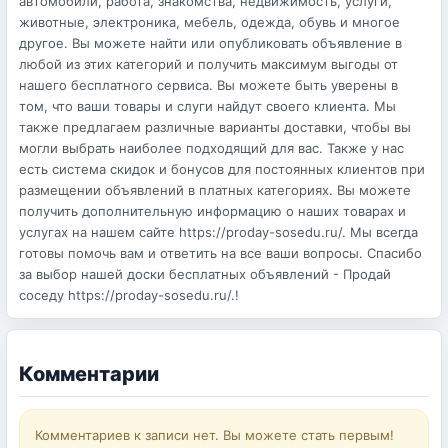
автомобили, работа, знакомства, недвижимость, услуги,
животные, электроника, мебель, одежда, обувь и многое
другое. Вы можете найти или опубликовать объявление в
любой из этих категорий и получить максимум выгоды от
нашего бесплатного сервиса. Вы можете быть уверены в
том, что ваши товары и слуги найдут своего клиента. Мы
также предлагаем различные варианты доставки, чтобы вы
могли выбрать наиболее подходящий для вас. Также у нас
есть система скидок и бонусов для постоянных клиентов при
размещении объявлений в платных категориях. Вы можете
получить дополнительную информацию о наших товарах и
услугах на нашем сайте https://proday-sosedu.ru/. Мы всегда
готовы помочь вам и ответить на все ваши вопросы. Спасибо
за выбор нашей доски бесплатных объявлений - Продай
соседу https://proday-sosedu.ru/.!
Комментарии
Комментариев к записи нет. Вы можете стать первым!