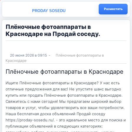
Разместить
PRODAY SOSEDU
Плёночные фотоаппараты в
Краснодаре на Продай соседу.
20 июня 2026 в 09:15
-
Плёночные фотоаппараты в
Краснодаре
Плёночные фотоаппараты в Краснодаре
Ищите Плёночные фотоаппараты в Краснодаре? У нас есть
отличные предложения для вас! Не упустите шанс выгодно
купить или продать Плёночные фотоаппараты в Краснодаре.
Свяжитесь с нами сегодня! Мы предлагаем широкий выбор
товаров и услуг, чтобы удовлетворить все ваши потребности.
Наша бесплатная доска объявлений Продай соседу
https://proday-sosedu.ru/. - это идеальное место для поиска и
публикации объявлений в следующих категориях: