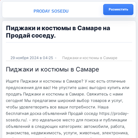
Разместить
PRODAY SOSEDU
Пиджаки и костюмы в Самаре на
Продай соседу.
29 ноября 2024 в 04:25
-
Пиджаки и костюмы в Самаре
Пиджаки и костюмы в Самаре
Ищите Пиджаки и костюмы в Самаре? У нас есть отличные
предложения для вас! Не упустите шанс выгодно купить или
продать Пиджаки и костюмы в Самаре. Свяжитесь с нами
сегодня! Мы предлагаем широкий выбор товаров и услуг,
чтобы удовлетворить все ваши потребности. Наша
бесплатная доска объявлений Продай соседу https://proday-
sosedu.ru/. - это идеальное место для поиска и публикации
объявлений в следующих категориях: автомобили, работа,
знакомства, недвижимость, услуги, животные, электроника,