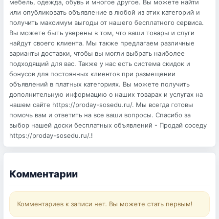
мебель, одежда, обувь и многое другое. Вы можете найти
или опубликовать объявление в любой из этих категорий и
получить максимум выгоды от нашего бесплатного сервиса.
Вы можете быть уверены в том, что ваши товары и слуги
найдут своего клиента. Мы также предлагаем различные
варианты доставки, чтобы вы могли выбрать наиболее
подходящий для вас. Также у нас есть система скидок и
бонусов для постоянных клиентов при размещении
объявлений в платных категориях. Вы можете получить
дополнительную информацию о наших товарах и услугах на
нашем сайте https://proday-sosedu.ru/. Мы всегда готовы
помочь вам и ответить на все ваши вопросы. Спасибо за
выбор нашей доски бесплатных объявлений - Продай соседу
https://proday-sosedu.ru/.!
Комментарии
Комментариев к записи нет. Вы можете стать первым!