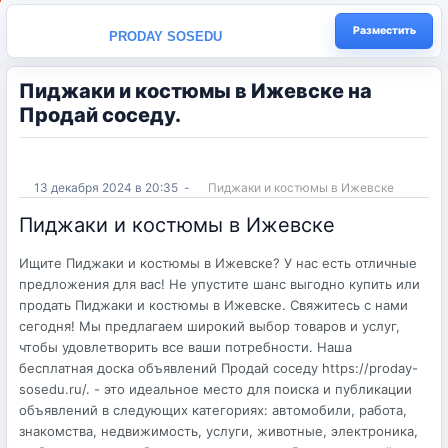
Разместить
PRODAY SOSEDU
Пиджаки и костюмы в Ижевске на
Продай соседу.
13 декабря 2024 в 20:35
-
Пиджаки и костюмы в Ижевске
Пиджаки и костюмы в Ижевске
Ищите Пиджаки и костюмы в Ижевске? У нас есть отличные
предложения для вас! Не упустите шанс выгодно купить или
продать Пиджаки и костюмы в Ижевске. Свяжитесь с нами
сегодня! Мы предлагаем широкий выбор товаров и услуг,
чтобы удовлетворить все ваши потребности. Наша
бесплатная доска объявлений Продай соседу https://proday-
sosedu.ru/. - это идеальное место для поиска и публикации
объявлений в следующих категориях: автомобили, работа,
знакомства, недвижимость, услуги, животные, электроника,