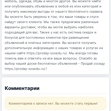
мебель, одежда, обувь и многое другое. Вы можете найти
или опубликовать объявление в любой из этих категорий и
получить максимум выгоды от нашего бесплатного сервиса.
Вы можете быть уверены в том, что ваши товары и слуги
найдут своего клиента. Мы также предлагаем различные
варианты доставки, чтобы вы могли выбрать наиболее
подходящий для вас. Также у нас есть система скидок и
бонусов для постоянных клиентов при размещении
объявлений в платных категориях. Вы можете получить
дополнительную информацию о наших товарах и услугах на
нашем сайте https://proday-sosedu.ru/. Мы всегда готовы
помочь вам и ответить на все ваши вопросы. Спасибо за
выбор нашей доски бесплатных объявлений - Продай соседу
https://proday-sosedu.ru/.!
Комментарии
Комментариев к записи нет. Вы можете стать первым!