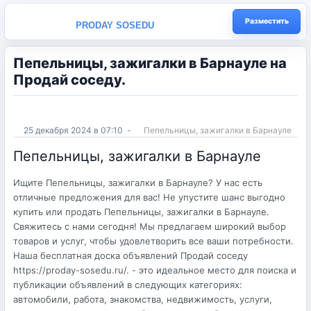
Разместить
PRODAY SOSEDU
Пепельницы, зажигалки в Барнауле на
Продай соседу.
25 декабря 2024 в 07:10
-
Пепельницы, зажигалки в Барнауле
Пепельницы, зажигалки в Барнауле
Ищите Пепельницы, зажигалки в Барнауле? У нас есть
отличные предложения для вас! Не упустите шанс выгодно
купить или продать Пепельницы, зажигалки в Барнауле.
Свяжитесь с нами сегодня! Мы предлагаем широкий выбор
товаров и услуг, чтобы удовлетворить все ваши потребности.
Наша бесплатная доска объявлений Продай соседу
https://proday-sosedu.ru/. - это идеальное место для поиска и
публикации объявлений в следующих категориях:
автомобили, работа, знакомства, недвижимость, услуги,