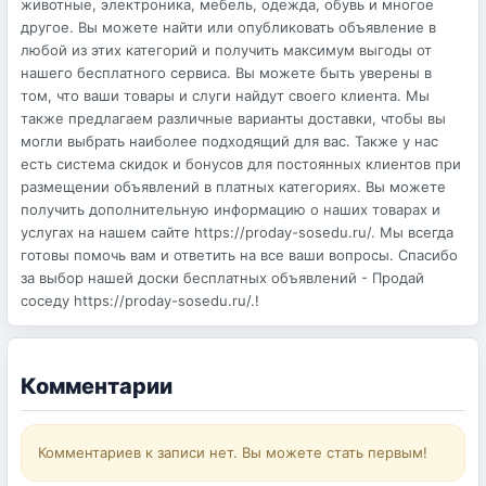
животные, электроника, мебель, одежда, обувь и многое
другое. Вы можете найти или опубликовать объявление в
любой из этих категорий и получить максимум выгоды от
нашего бесплатного сервиса. Вы можете быть уверены в
том, что ваши товары и слуги найдут своего клиента. Мы
также предлагаем различные варианты доставки, чтобы вы
могли выбрать наиболее подходящий для вас. Также у нас
есть система скидок и бонусов для постоянных клиентов при
размещении объявлений в платных категориях. Вы можете
получить дополнительную информацию о наших товарах и
услугах на нашем сайте https://proday-sosedu.ru/. Мы всегда
готовы помочь вам и ответить на все ваши вопросы. Спасибо
за выбор нашей доски бесплатных объявлений - Продай
соседу https://proday-sosedu.ru/.!
Комментарии
Комментариев к записи нет. Вы можете стать первым!