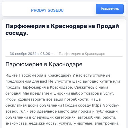
Разместить
PRODAY SOSEDU
Парфюмерия в Краснодаре на Продай
соседу.
30 ноября 2024 в 03:00
-
Парфюмерия в Краснодаре
Парфюмерия в Краснодаре
Ищите Парфюмерия в Краснодаре? У нас есть отличные
предложения для вас! Не упустите шанс выгодно купить или
продать Парфюмерия в Краснодаре. Свяжитесь с нами
сегодня! Мы предлагаем широкий выбор товаров и услуг,
чтобы удовлетворить все ваши потребности. Наша
бесплатная доска объявлений Продай соседу https://proday-
sosedu.ru/. - это идеальное место для поиска и публикации
объявлений в следующих категориях: автомобили, работа,
знакомства, недвижимость, услуги, животные, электроника,