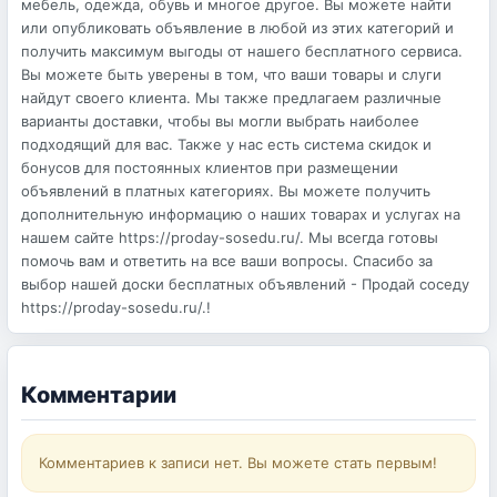
мебель, одежда, обувь и многое другое. Вы можете найти
или опубликовать объявление в любой из этих категорий и
получить максимум выгоды от нашего бесплатного сервиса.
Вы можете быть уверены в том, что ваши товары и слуги
найдут своего клиента. Мы также предлагаем различные
варианты доставки, чтобы вы могли выбрать наиболее
подходящий для вас. Также у нас есть система скидок и
бонусов для постоянных клиентов при размещении
объявлений в платных категориях. Вы можете получить
дополнительную информацию о наших товарах и услугах на
нашем сайте https://proday-sosedu.ru/. Мы всегда готовы
помочь вам и ответить на все ваши вопросы. Спасибо за
выбор нашей доски бесплатных объявлений - Продай соседу
https://proday-sosedu.ru/.!
Комментарии
Комментариев к записи нет. Вы можете стать первым!