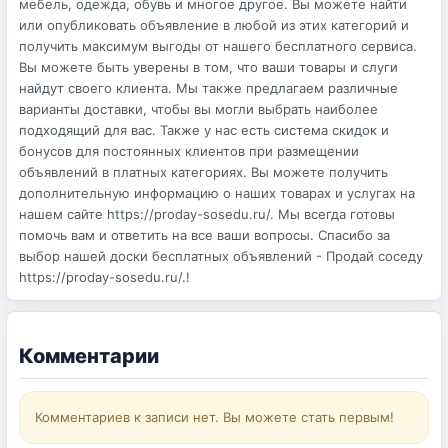
мебель, одежда, обувь и многое другое. Вы можете найти
или опубликовать объявление в любой из этих категорий и
получить максимум выгоды от нашего бесплатного сервиса.
Вы можете быть уверены в том, что ваши товары и слуги
найдут своего клиента. Мы также предлагаем различные
варианты доставки, чтобы вы могли выбрать наиболее
подходящий для вас. Также у нас есть система скидок и
бонусов для постоянных клиентов при размещении
объявлений в платных категориях. Вы можете получить
дополнительную информацию о наших товарах и услугах на
нашем сайте https://proday-sosedu.ru/. Мы всегда готовы
помочь вам и ответить на все ваши вопросы. Спасибо за
выбор нашей доски бесплатных объявлений - Продай соседу
https://proday-sosedu.ru/.!
Комментарии
Комментариев к записи нет. Вы можете стать первым!