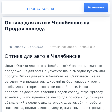
Разместить
PRODAY SOSEDU
Оптика для авто в Челябинске на
Продай соседу.
29 ноября 2025 в 08:30
-
Оптика для авто в Челябинске
Оптика для авто в Челябинске
Ищите Оптика для авто в Челябинске? У нас есть отличные
предложения для вас! Не упустите шанс выгодно купить или
продать Оптика для авто в Челябинске. Свяжитесь с нами
сегодня! Мы предлагаем широкий выбор товаров и услуг,
чтобы удовлетворить все ваши потребности. Наша
бесплатная доска объявлений Продай соседу https://proday-
sosedu.ru/. - это идеальное место для поиска и публикации
объявлений в следующих категориях: автомобили, работа,
знакомства, недвижимость, услуги, животные, электроника,