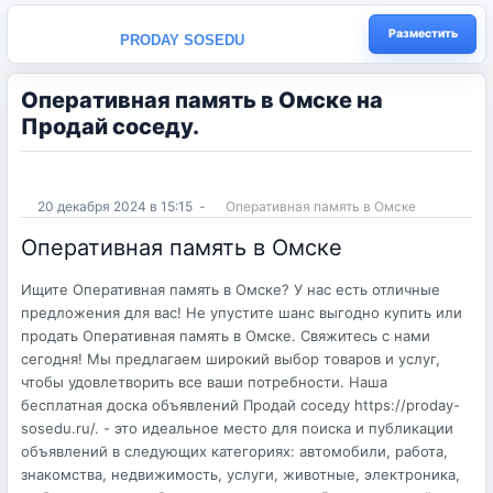
Разместить
PRODAY SOSEDU
Оперативная память в Омске на
Продай соседу.
20 декабря 2024 в 15:15
-
Оперативная память в Омске
Оперативная память в Омске
Ищите Оперативная память в Омске? У нас есть отличные
предложения для вас! Не упустите шанс выгодно купить или
продать Оперативная память в Омске. Свяжитесь с нами
сегодня! Мы предлагаем широкий выбор товаров и услуг,
чтобы удовлетворить все ваши потребности. Наша
бесплатная доска объявлений Продай соседу https://proday-
sosedu.ru/. - это идеальное место для поиска и публикации
объявлений в следующих категориях: автомобили, работа,
знакомства, недвижимость, услуги, животные, электроника,