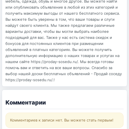
мебель, одежда, обувь и многое другое. Вы можете найти
или опубликовать объявление в любой из этих категорий и
получить максимум выгоды от нашего бесплатного сервиса.
Вы можете быть уверены в том, что ваши товары и слуги
найдут своего клиента. Мы также предлагаем различные
варианты доставки, чтобы вы могли выбрать наиболее
подходящий для вас. Также у нас есть система скидок и
бонусов для постоянных клиентов при размещении
объявлений в платных категориях. Вы можете получить
дополнительную информацию о наших товарах и услугах на
нашем сайте https://proday-sosedu.ru/. Мы всегда готовы
помочь вам и ответить на все ваши вопросы. Спасибо за
выбор нашей доски бесплатных объявлений - Продай соседу
https://proday-sosedu.ru/.!
Комментарии
Комментариев к записи нет. Вы можете стать первым!