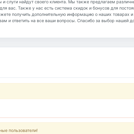
ы и слуги найдут своего клиента. Мы также предлагаем различ
ля вас. Также у нас есть система скидок и бонусов для посто
ожете получить дополнительную информацию о наших товарах и
ь вам и ответить на все ваши вопросы. Спасибо за выбор нашей 
ные пользователи!