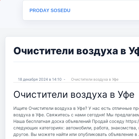
PRODAY SOSEDU
Очистители воздуха в У
18 декабря 2024 в 14:10
-
Очистители воздуха в Уфе
Очистители воздуха в Уфе
Ищите Очистители воздуха в Уфе? У нас есть отличные пр
воздуха в Уфе. Свяжитесь с нами сегодня! Мы предлагаем
Наша бесплатная доска объявлений Продай соседу https://
следующих категориях: автомобили, работа, знакомства, 
другое. Вы можете найти или опубликовать объявление в 