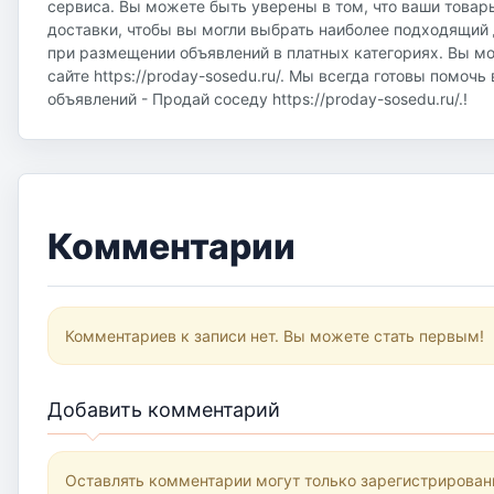
сервиса. Вы можете быть уверены в том, что ваши товар
доставки, чтобы вы могли выбрать наиболее подходящий д
при размещении объявлений в платных категориях. Вы м
сайте https://proday-sosedu.ru/. Мы всегда готовы помоч
объявлений - Продай соседу https://proday-sosedu.ru/.!
Комментарии
Комментариев к записи нет. Вы можете стать первым!
Добавить комментарий
Оставлять комментарии могут только зарегистрирован