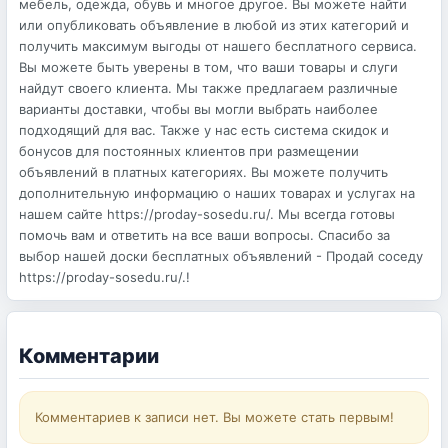
мебель, одежда, обувь и многое другое. Вы можете найти
или опубликовать объявление в любой из этих категорий и
получить максимум выгоды от нашего бесплатного сервиса.
Вы можете быть уверены в том, что ваши товары и слуги
найдут своего клиента. Мы также предлагаем различные
варианты доставки, чтобы вы могли выбрать наиболее
подходящий для вас. Также у нас есть система скидок и
бонусов для постоянных клиентов при размещении
объявлений в платных категориях. Вы можете получить
дополнительную информацию о наших товарах и услугах на
нашем сайте https://proday-sosedu.ru/. Мы всегда готовы
помочь вам и ответить на все ваши вопросы. Спасибо за
выбор нашей доски бесплатных объявлений - Продай соседу
https://proday-sosedu.ru/.!
Комментарии
Комментариев к записи нет. Вы можете стать первым!