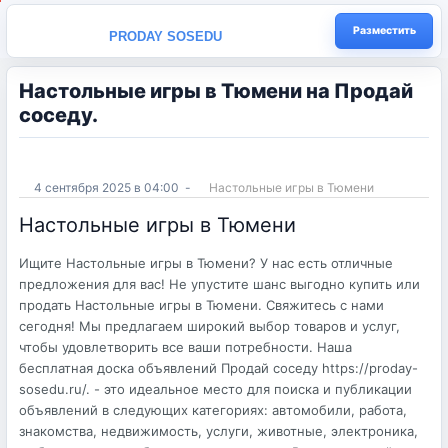
Разместить
PRODAY SOSEDU
Настольные игры в Тюмени на Продай
соседу.
4 сентября 2025 в 04:00
-
Настольные игры в Тюмени
Настольные игры в Тюмени
Ищите Настольные игры в Тюмени? У нас есть отличные
предложения для вас! Не упустите шанс выгодно купить или
продать Настольные игры в Тюмени. Свяжитесь с нами
сегодня! Мы предлагаем широкий выбор товаров и услуг,
чтобы удовлетворить все ваши потребности. Наша
бесплатная доска объявлений Продай соседу https://proday-
sosedu.ru/. - это идеальное место для поиска и публикации
объявлений в следующих категориях: автомобили, работа,
знакомства, недвижимость, услуги, животные, электроника,