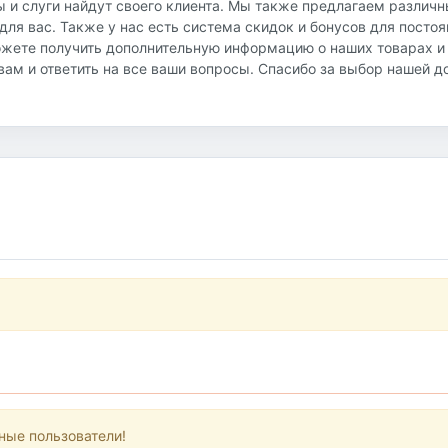
ы и слуги найдут своего клиента. Мы также предлагаем различ
ля вас. Также у нас есть система скидок и бонусов для посто
ожете получить дополнительную информацию о наших товарах и
ь вам и ответить на все ваши вопросы. Спасибо за выбор нашей 
ные пользователи!