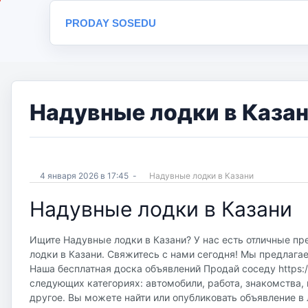
PRODAY SOSEDU
Надувные лодки в Казан
4 января 2026 в 17:45
-
Надувные лодки в Казани
Надувные лодки в Казани
Ищите Надувные лодки в Казани? У нас есть отличные пр
лодки в Казани. Свяжитесь с нами сегодня! Мы предлагае
Наша бесплатная доска объявлений Продай соседу https://
следующих категориях: автомобили, работа, знакомства, 
другое. Вы можете найти или опубликовать объявление в 