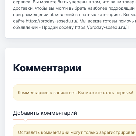
сервиса. Вы можете быть уверены в том, что ваши товар
доставки, чтобы вы могли выбрать наиболее подходящий д
при размещении объявлений в платных категориях. Вы м
сайте https://proday-sosedu.ru/. Мы всегда готовы помоч
объявлений - Продай соседу https://proday-sosedu.ru/.!
Комментарии
Комментариев к записи нет. Вы можете стать первым!
Добавить комментарий
Оставлять комментарии могут только зарегистрирован