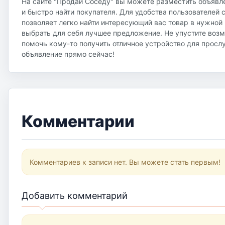
На сайте "Продай Соседу" вы можете разместить объявл
и быстро найти покупателя. Для удобства пользователей 
позволяет легко найти интересующий вас товар в нужной
выбрать для себя лучшее предложение. Не упустите воз
помочь кому-то получить отличное устройство для просл
объявление прямо сейчас!
Комментарии
Комментариев к записи нет. Вы можете стать первым!
Добавить комментарий