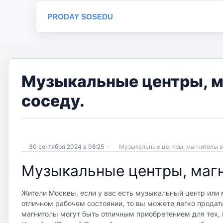
PRODAY SOSEDU
Музыкальные центры, м
соседу.
30 сентября 2024 в 08:25
-
Музыкальные центры, магнитолы
Музыкальные центры, маг
Жители Москвы, если у вас есть музыкальный центр или м
отличном рабочем состоянии, то вы можете легко продат
магнитолы могут быть отличным приобретением для тех, 