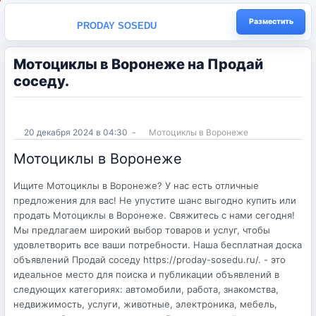
Разместить
PRODAY SOSEDU
Мотоциклы в Воронеже на Продай
соседу.
20 декабря 2024 в 04:30
-
Мотоциклы в Воронеже
Мотоциклы в Воронеже
Ищите Мотоциклы в Воронеже? У нас есть отличные
предложения для вас! Не упустите шанс выгодно купить или
продать Мотоциклы в Воронеже. Свяжитесь с нами сегодня!
Мы предлагаем широкий выбор товаров и услуг, чтобы
удовлетворить все ваши потребности. Наша бесплатная доска
объявлений Продай соседу https://proday-sosedu.ru/. - это
идеальное место для поиска и публикации объявлений в
следующих категориях: автомобили, работа, знакомства,
недвижимость, услуги, животные, электроника, мебель,