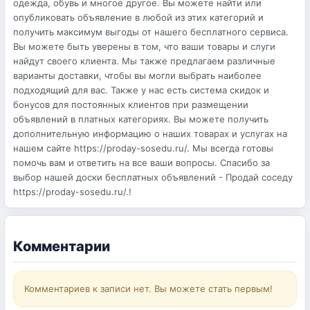
одежда, обувь и многое другое. Вы можете найти или
опубликовать объявление в любой из этих категорий и
получить максимум выгоды от нашего бесплатного сервиса.
Вы можете быть уверены в том, что ваши товары и слуги
найдут своего клиента. Мы также предлагаем различные
варианты доставки, чтобы вы могли выбрать наиболее
подходящий для вас. Также у нас есть система скидок и
бонусов для постоянных клиентов при размещении
объявлений в платных категориях. Вы можете получить
дополнительную информацию о наших товарах и услугах на
нашем сайте https://proday-sosedu.ru/. Мы всегда готовы
помочь вам и ответить на все ваши вопросы. Спасибо за
выбор нашей доски бесплатных объявлений - Продай соседу
https://proday-sosedu.ru/.!
Комментарии
Комментариев к записи нет. Вы можете стать первым!