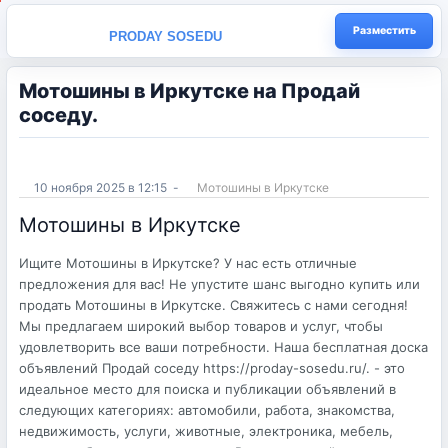
Разместить
PRODAY SOSEDU
Мотошины в Иркутске на Продай
соседу.
10 ноября 2025 в 12:15
-
Мотошины в Иркутске
Мотошины в Иркутске
Ищите Мотошины в Иркутске? У нас есть отличные
предложения для вас! Не упустите шанс выгодно купить или
продать Мотошины в Иркутске. Свяжитесь с нами сегодня!
Мы предлагаем широкий выбор товаров и услуг, чтобы
удовлетворить все ваши потребности. Наша бесплатная доска
объявлений Продай соседу https://proday-sosedu.ru/. - это
идеальное место для поиска и публикации объявлений в
следующих категориях: автомобили, работа, знакомства,
недвижимость, услуги, животные, электроника, мебель,