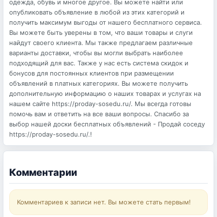
одежда, обувь и многое другое. Вы можете найти или
опубликовать объявление в любой из этих категорий и
получить максимум выгоды от нашего бесплатного сервиса.
Вы можете быть уверены в том, что ваши товары и слуги
найдут своего клиента. Мы также предлагаем различные
варианты доставки, чтобы вы могли выбрать наиболее
подходящий для вас. Также у нас есть система скидок и
бонусов для постоянных клиентов при размещении
объявлений в платных категориях. Вы можете получить
дополнительную информацию о наших товарах и услугах на
нашем сайте https://proday-sosedu.ru/. Мы всегда готовы
помочь вам и ответить на все ваши вопросы. Спасибо за
выбор нашей доски бесплатных объявлений - Продай соседу
https://proday-sosedu.ru/.!
Комментарии
Комментариев к записи нет. Вы можете стать первым!