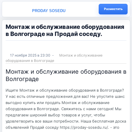
Разместить
PRODAY SOSEDU
Монтаж и обслуживание оборудования
в Волгограде на Продай соседу.
17 ноября 2025 в 23:30
-
Монтаж и обслуживание
оборудования в Волгограде
Монтаж и обслуживание оборудования в
Волгограде
Ищите Монтаж и обслуживание оборудования в Волгограде?
У нас есть отличные предложения для вас! Не упустите шанс
выгодно купить или продать Монтаж и обслуживание
оборудования в Волгограде. Свяжитесь с нами сегодня! Мы
предлагаем широкий выбор товаров и услуг, чтобы
удовлетворить все ваши потребности. Наша бесплатная доска
объявлений Продай соседу https://proday-sosedu.ru/. - это