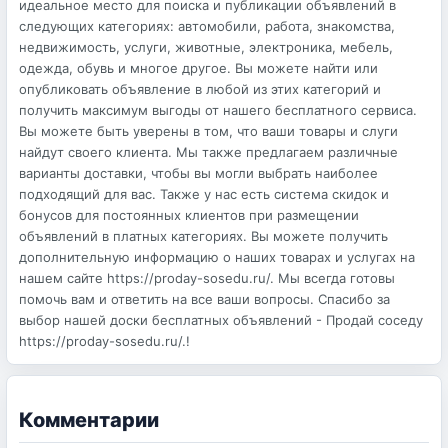
идеальное место для поиска и публикации объявлений в
следующих категориях: автомобили, работа, знакомства,
недвижимость, услуги, животные, электроника, мебель,
одежда, обувь и многое другое. Вы можете найти или
опубликовать объявление в любой из этих категорий и
получить максимум выгоды от нашего бесплатного сервиса.
Вы можете быть уверены в том, что ваши товары и слуги
найдут своего клиента. Мы также предлагаем различные
варианты доставки, чтобы вы могли выбрать наиболее
подходящий для вас. Также у нас есть система скидок и
бонусов для постоянных клиентов при размещении
объявлений в платных категориях. Вы можете получить
дополнительную информацию о наших товарах и услугах на
нашем сайте https://proday-sosedu.ru/. Мы всегда готовы
помочь вам и ответить на все ваши вопросы. Спасибо за
выбор нашей доски бесплатных объявлений - Продай соседу
https://proday-sosedu.ru/.!
Комментарии