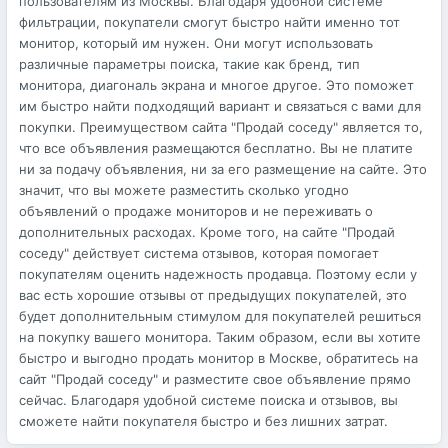
пользователям из Москвы. Благодаря удобной системе
фильтрации, покупатели смогут быстро найти именно тот
монитор, который им нужен. Они могут использовать
различные параметры поиска, такие как бренд, тип
монитора, диагональ экрана и многое другое. Это поможет
им быстро найти подходящий вариант и связаться с вами для
покупки. Преимуществом сайта "Продай соседу" является то,
что все объявления размещаются бесплатно. Вы не платите
ни за подачу объявления, ни за его размещение на сайте. Это
значит, что вы можете разместить сколько угодно
объявлений о продаже мониторов и не переживать о
дополнительных расходах. Кроме того, на сайте "Продай
соседу" действует система отзывов, которая помогает
покупателям оценить надежность продавца. Поэтому если у
вас есть хорошие отзывы от предыдущих покупателей, это
будет дополнительным стимулом для покупателей решиться
на покупку вашего монитора. Таким образом, если вы хотите
быстро и выгодно продать монитор в Москве, обратитесь на
сайт "Продай соседу" и разместите свое объявление прямо
сейчас. Благодаря удобной системе поиска и отзывов, вы
сможете найти покупателя быстро и без лишних затрат.