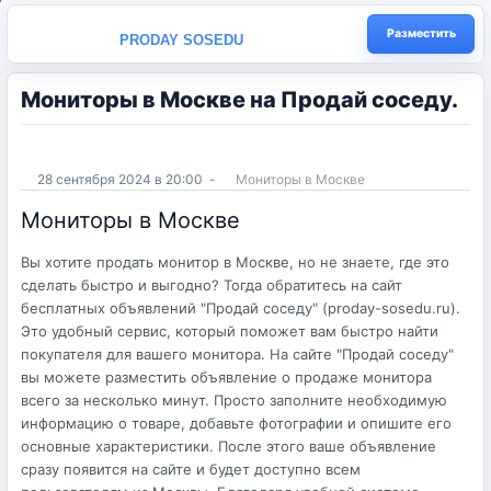
Разместить
PRODAY SOSEDU
Мониторы в Москве на Продай соседу.
28 сентября 2024 в 20:00
-
Мониторы в Москве
Мониторы в Москве
Вы хотите продать монитор в Москве, но не знаете, где это
сделать быстро и выгодно? Тогда обратитесь на сайт
бесплатных объявлений "Продай соседу" (proday-sosedu.ru).
Это удобный сервис, который поможет вам быстро найти
покупателя для вашего монитора. На сайте "Продай соседу"
вы можете разместить объявление о продаже монитора
всего за несколько минут. Просто заполните необходимую
информацию о товаре, добавьте фотографии и опишите его
основные характеристики. После этого ваше объявление
сразу появится на сайте и будет доступно всем