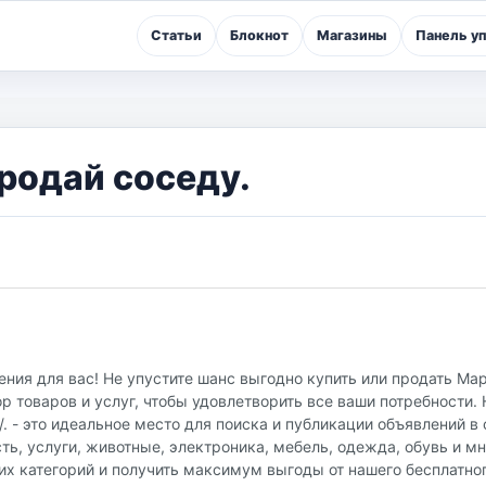
Статьи
Блокнот
Магазины
Панель у
родай соседу.
ния для вас! Не упустите шанс выгодно купить или продать Ма
 товаров и услуг, чтобы удовлетворить все ваши потребности.
u/. - это идеальное место для поиска и публикации объявлений 
ть, услуги, животные, электроника, мебель, одежда, обувь и мн
их категорий и получить максимум выгоды от нашего бесплатно