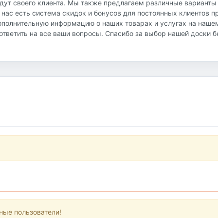
йдут своего клиента. Мы также предлагаем различные варианты
 нас есть система скидок и бонусов для постоянных клиентов 
ополнительную информацию о наших товарах и услугах на наше
и ответить на все ваши вопросы. Спасибо за выбор нашей доски 
ные пользователи!