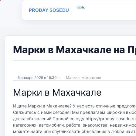
PRODAY SOSEDU
Марки в Махачкале на П
5 января 2025 в 15:30
-
Марки в Махачкале
Марки в Махачкале
Ищите Марки в Махачкале? У нас есть отличные предложе
Свяжитесь с нами сегодня! Мы предлагаем широкий выбор
доска объявлений Продай соседу https://proday-sosedu.r
категориях: автомобили, работа, знакомства, недвижимос
можете найти или опубликовать объявление в любой из эт