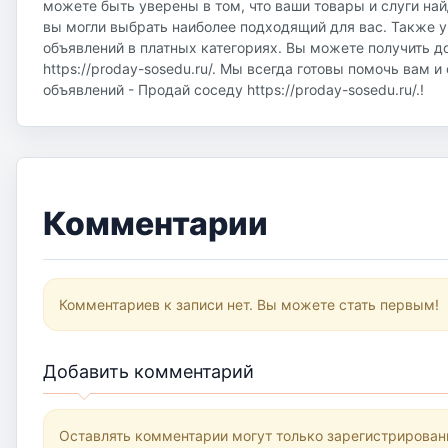
можете быть уверены в том, что ваши товары и слуги на
вы могли выбрать наиболее подходящий для вас. Также у
объявлений в платных категориях. Вы можете получить д
https://proday-sosedu.ru/. Мы всегда готовы помочь вам 
объявлений - Продай соседу https://proday-sosedu.ru/.!
Комментарии
Комментариев к записи нет. Вы можете стать первым!
Добавить комментарий
Оставлять комментарии могут только зарегистрирован