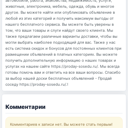
автомобили, работа, знакомства, недвижимость, услуги,
животные, электроника, мебель, одежда, обувь и многое
другое. Вы можете найти или опубликовать объявление в
любой из этих категорий и получить максимум выгоды от
нашего бесплатного сервиса. Вы можете быть уверены в
том, что ваши товары и слуги найдут своего клиента. Мы
также предлагаем различные варианты доставки, чтобы вы
могли выбрать наиболее подходящий для вас. Также у нас
есть система скидок и бонусов для постоянных клиентов при
размещении объявлений в платных категориях. Вы можете
получить дополнительную информацию о наших товарах и
услугах на нашем сайте https://proday-sosedu.ru/. Мы всегда
готовы помочь вам и ответить на все ваши вопросы. Спасибо
за выбор нашей доски бесплатных объявлений - Продай
соседу https://proday-sosedu.ru/.!
Комментарии
Комментариев к записи нет. Вы можете стать первым!