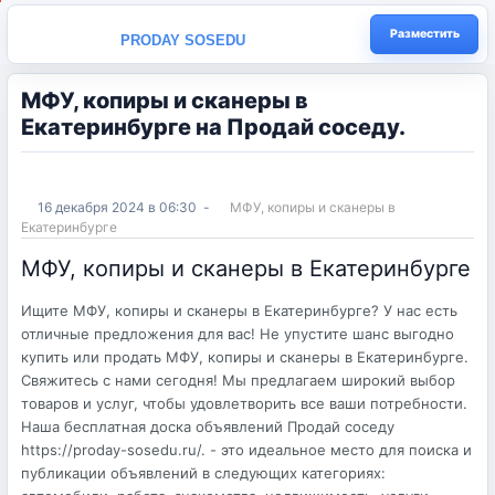
Разместить
PRODAY SOSEDU
МФУ, копиры и сканеры в
Екатеринбурге на Продай соседу.
16 декабря 2024 в 06:30
-
МФУ, копиры и сканеры в
Екатеринбурге
МФУ, копиры и сканеры в Екатеринбурге
Ищите МФУ, копиры и сканеры в Екатеринбурге? У нас есть
отличные предложения для вас! Не упустите шанс выгодно
купить или продать МФУ, копиры и сканеры в Екатеринбурге.
Свяжитесь с нами сегодня! Мы предлагаем широкий выбор
товаров и услуг, чтобы удовлетворить все ваши потребности.
Наша бесплатная доска объявлений Продай соседу
https://proday-sosedu.ru/. - это идеальное место для поиска и
публикации объявлений в следующих категориях: