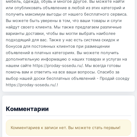
мебель, одежда, обувь и многое другое. Вы можете найти
или опубликовать объявление в любой из этих категорий и
получить максимум выгоды от нашего бесплатного сервиса.
Вы можете быть уверены в том, что ваши товары и слуги
найдут своего клиента. Мы также предлагаем различные
варианты доставки, чтобы вы могли выбрать наиболее
подходящий для вас. Также у нас есть система скидок и
бонусов для постоянных клиентов при размещении
объявлений в платных категориях. Вы можете получить
дополнительную информацию о наших товарах и услугах на
нашем сайте https://proday-sosedu.ru/. Мы всегда готовы
помочь вам и ответить на все ваши вопросы. Спасибо за
выбор нашей доски бесплатных объявлений - Продай соседу
https://proday-sosedu.ru/.!
Комментарии
Комментариев к записи нет. Вы можете стать первым!