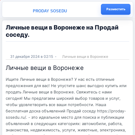
Разместить
PRODAY SOSEDU
Личные вещи в Воронеже на Продай
соседу.
31 декабря 2024 в 02:15
-
Личные вещи в Воронеже
Личные вещи в Воронеже
Ищите Личные вещи в Воронеже? У нас есть отличные
предложения для вас! Не упустите шанс выгодно купить или
продать Личные вещи в Воронеже. Свяжитесь с нами
сегодня! Мы предлагаем широкий выбор товаров и услуг,
чтобы удовлетворить все ваши потребности. Наша
бесплатная доска объявлений Продай соседу https://proday-
sosedu.ru/. - это идеальное место для поиска и публикации
объявлений в следующих категориях: автомобили, работа,
знакомства, недвижимость, услуги, животные, электроника,