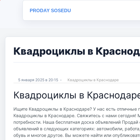
PRODAY SOSEDU
Квадроциклы в Краснод
5 января 2025 в 20:15
-
Квадроциклы в Краснодаре
Квадроциклы в Краснодар
Ищите Квадроциклы в Краснодаре? У нас есть отличные п
Квадроциклы в Краснодаре. Свяжитесь с нами сегодня! М
потребности. Наша бесплатная доска объявлений Продай со
объявлений в следующих категориях: автомобили, работа
обувь и многое другое. Вы можете найти или опубликоват