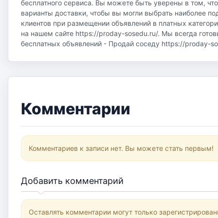
бесплатного сервиса. Вы можете быть уверены в том, чт
варианты доставки, чтобы вы могли выбрать наиболее по
клиентов при размещении объявлений в платных категор
на нашем сайте https://proday-sosedu.ru/. Мы всегда гот
бесплатных объявлений - Продай соседу https://proday-sos
Комментарии
Комментариев к записи нет. Вы можете стать первым!
Добавить комментарий
Оставлять комментарии могут только зарегистрирован