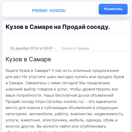
Разместить
PRODAY SOSEDU
Кузов в Самаре на Продай соседу.
24 декабря 2024 в 09:45
-
Кузов в Самаре
Кузов в Самаре
Ищите Кузов в Самаре? У нас есть отличные предложения
для вас! Не упустите шанс выгодно купить или продать Кузов
в Самаре. Свяжитесь с нами сегодня! Мы предлагаем
широкий выбор товаров и услуг, чтобы удовлетворить все
ваши потребности. Наша бесплатная доска объявлений
Продай соседу https://proday-sosedu.ru/. - это идеальное
место для поиска и публикации объявлений в следующих
категориях: автомобили, работа, знакомства, недвижимость,
услуги, животные, электроника, мебель, одежда, обувь и
многое другое. Вы можете найти или опубликовать