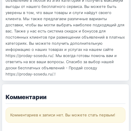
объявление в любой из этих категорий и получить максимум
выгоды от нашего бесплатного сервиса. Вы можете быть
уверены в том, что ваши товары и слуги найдут своего
клиента. Мы также предлагаем различные варианты
доставки, чтобы вы могли выбрать наиболее подходящий для
вас. Также у нас есть система скидок и бонусов для
постоянных клиентов при размещении объявлений в платных
категориях. Вы можете получить дополнительную
информацию о наших товарах и услугах на нашем сайте
https://proday-sosedu.ru/. Мы всегда готовы помочь вам и
ответить на все ваши вопросы. Спасибо за выбор нашей
доски бесплатных объявлений - Продай соседу
https://proday-sosedu.ru/.!
Комментарии
Комментариев к записи нет. Вы можете стать первым!