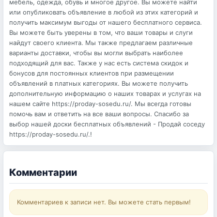
мебель, одежда, обувь и многое другое. Вы можете найти
или опубликовать объявление в любой из этих категорий и
получить максимум выгоды от нашего бесплатного сервиса.
Вы можете быть уверены в том, что ваши товары и слуги
найдут своего клиента. Мы также предлагаем различные
варианты доставки, чтобы вы могли выбрать наиболее
подходящий для вас. Также у нас есть система скидок и
бонусов для постоянных клиентов при размещении
объявлений в платных категориях. Вы можете получить
дополнительную информацию о наших товарах и услугах на
нашем сайте https://proday-sosedu.ru/. Мы всегда готовы
помочь вам и ответить на все ваши вопросы. Спасибо за
выбор нашей доски бесплатных объявлений - Продай соседу
https://proday-sosedu.ru/.!
Комментарии
Комментариев к записи нет. Вы можете стать первым!