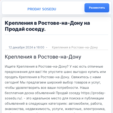
Разместить
PRODAY SOSEDU
Крепления в Ростове-на-Дону на
Продай соседу.
12 декабря 2024 в 16:00
-
Крепления в Ростове-на-Дону
Крепления в Ростове-на-Дону
Ищите Крепления в Ростове-на-Дону? У нас есть отличные
предложения для вас! Не упустите шанс выгодно купить или
продать Крепления в Ростове-на-Дону. Свяжитесь с нами
сегодня! Мы предлагаем широкий выбор товаров и услуг,
чтобы удовлетворить все ваши потребности. Наша
бесплатная доска объявлений Продай соседу https://proday-
sosedu.ru/. - это идеальное место для поиска и публикации
объявлений в следующих категориях: автомобили, работа,
знакомства, недвижимость, услуги, животные, электроника,