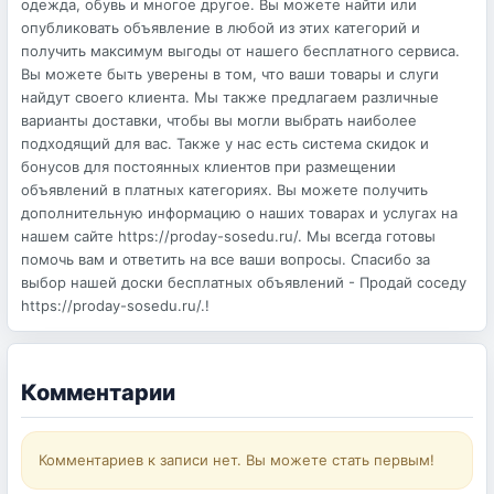
одежда, обувь и многое другое. Вы можете найти или
опубликовать объявление в любой из этих категорий и
получить максимум выгоды от нашего бесплатного сервиса.
Вы можете быть уверены в том, что ваши товары и слуги
найдут своего клиента. Мы также предлагаем различные
варианты доставки, чтобы вы могли выбрать наиболее
подходящий для вас. Также у нас есть система скидок и
бонусов для постоянных клиентов при размещении
объявлений в платных категориях. Вы можете получить
дополнительную информацию о наших товарах и услугах на
нашем сайте https://proday-sosedu.ru/. Мы всегда готовы
помочь вам и ответить на все ваши вопросы. Спасибо за
выбор нашей доски бесплатных объявлений - Продай соседу
https://proday-sosedu.ru/.!
Комментарии
Комментариев к записи нет. Вы можете стать первым!