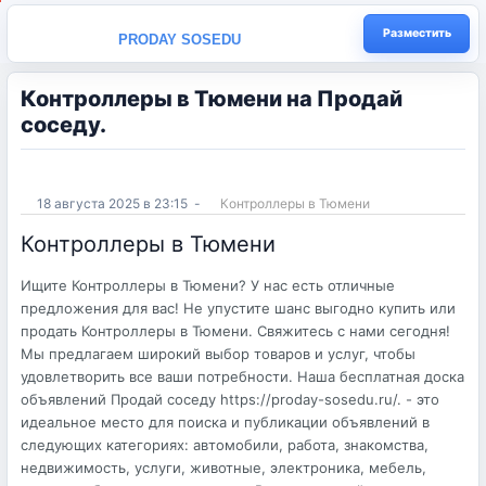
Разместить
PRODAY SOSEDU
Контроллеры в Тюмени на Продай
соседу.
18 августа 2025 в 23:15
-
Контроллеры в Тюмени
Контроллеры в Тюмени
Ищите Контроллеры в Тюмени? У нас есть отличные
предложения для вас! Не упустите шанс выгодно купить или
продать Контроллеры в Тюмени. Свяжитесь с нами сегодня!
Мы предлагаем широкий выбор товаров и услуг, чтобы
удовлетворить все ваши потребности. Наша бесплатная доска
объявлений Продай соседу https://proday-sosedu.ru/. - это
идеальное место для поиска и публикации объявлений в
следующих категориях: автомобили, работа, знакомства,
недвижимость, услуги, животные, электроника, мебель,