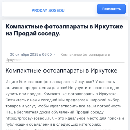
Разместить
PRODAY SOSEDU
Компактные фотоаппараты в Иркутске
на Продай соседу.
30 октября 2025 в 06:00
-
Компактные фотоаппараты в
Иркутске
Компактные фотоаппараты в Иркутске
Ищите Компактные фотоаппараты в Иркутске? У нас есть
отличные предложения для вас! Не упустите шанс выгодно
купить или продать Компактные фотоаппараты в Иркутске.
Свяжитесь с нами сегодня! Мы предлагаем широкий выбор
товаров и услуг, чтобы удовлетворить все ваши потребности.
Наша бесплатная доска объявлений Продай соседу
https://proday-sosedu.ru/. - это идеальное место для поиска и
публикации объявлений в следующих категориях: