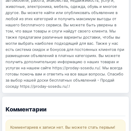
автомобили, работа, знакомства, недвижимость, услуги,
животные, электроника, мебель, одежда, обувь и многое
другое. Вы можете найти или опубликовать объявление в
любой из этих категорий и получить максимум выгоды от
нашего бесплатного сервиса. Вы можете быть уверены в
том, что ваши товары и слуги найдут своего клиента. Мы
также предлагаем различные варианты доставки, чтобы вы
могли выбрать наиболее подходящий для вас. Также у нас
есть система скидок и бонусов для постоянных клиентов при
размещении объявлений в платных категориях. Вы можете
получить дополнительную информацию о наших товарах и
услугах на нашем сайте https://proday-sosedu.ru/. Мы всегда
готовы помочь вам и ответить на все ваши вопросы. Спасибо
за выбор нашей доски бесплатных объявлений - Продай
соседу https://proday-sosedu.ru/.!
Комментарии
Комментариев к записи нет. Вы можете стать первым!