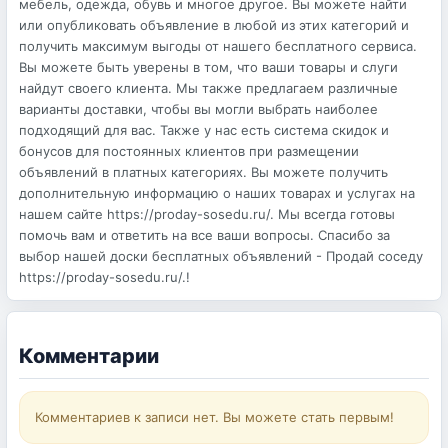
мебель, одежда, обувь и многое другое. Вы можете найти
или опубликовать объявление в любой из этих категорий и
получить максимум выгоды от нашего бесплатного сервиса.
Вы можете быть уверены в том, что ваши товары и слуги
найдут своего клиента. Мы также предлагаем различные
варианты доставки, чтобы вы могли выбрать наиболее
подходящий для вас. Также у нас есть система скидок и
бонусов для постоянных клиентов при размещении
объявлений в платных категориях. Вы можете получить
дополнительную информацию о наших товарах и услугах на
нашем сайте https://proday-sosedu.ru/. Мы всегда готовы
помочь вам и ответить на все ваши вопросы. Спасибо за
выбор нашей доски бесплатных объявлений - Продай соседу
https://proday-sosedu.ru/.!
Комментарии
Комментариев к записи нет. Вы можете стать первым!