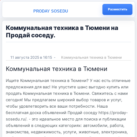
Разместить
PRODAY SOSEDU
Коммунальная техника в Тюмени на
Продай соседу.
11 августа 2025 в 16:15
-
Коммунальная техника в Тюмени
Коммунальная техника в Тюмени
Ищите Коммунальная техника в Тюмени? У нас есть отличные
предложения для вас! Не упустите шанс выгодно купить или
продать Коммунальная техника в Тюмени. Свяжитесь с нами
сегодня! Мы предлагаем широкий выбор товаров и услуг,
чтобы удовлетворить все ваши потребности. Наша
бесплатная доска объявлений Продай соседу https://proday-
sosedu.ru/. - это идеальное место для поиска и публикации
объявлений в следующих категориях: автомобили, работа,
знакомства, недвижимость, услуги, животные, электроника,