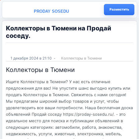
Разместить
PRODAY SOSEDU
Коллекторы в Тюмени на Продай
соседу.
1 декабря 2024 в 21:10
-
Коллекторы в Тюмени
Коллекторы в Тюмени
Ищите Коллекторы в Тюмени? У нас есть отличные
предложения для вас! Не упустите шанс выгодно купить или
продать Коллекторы в Тюмени. Свяжитесь с нами сегодня!
Мы предлагаем широкий выбор товаров и услуг, чтобы
удовлетворить все ваши потребности. Наша бесплатная доска
объявлений Продай соседу https://proday-sosedu.ru/. - это
идеальное место для поиска и публикации объявлений в
следующих категориях: автомобили, работа, знакомства,
недвижимость, услуги, животные, электроника, мебель,