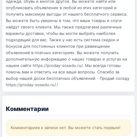
одежда, обувь и многое другое. Вы можете найти или
опубликовать объявление в любой из этих категорий и
получить максимум выгоды от нашего бесплатного сервиса.
Вы можете быть уверены в том, что ваши товары и слуги
найдут своего клиента. Мы также предлагаем различные
варианты доставки, чтобы вы могли выбрать наиболее
подходящий для вас. Также у нас есть система скидок и
бонусов для постоянных клиентов при размещении
объявлений в платных категориях. Вы можете получить
дополнительную информацию о наших товарах и услугах на
нашем сайте https://proday-sosedu.ru/. Мы всегда готовы
помочь вам и ответить на все ваши вопросы. Спасибо за
выбор нашей доски бесплатных объявлений - Продай соседу
https://proday-sosedu.ru/.!
Комментарии
Комментариев к записи нет. Вы можете стать первым!