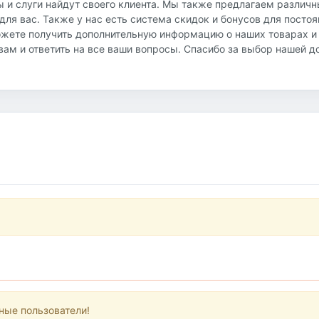
ы и слуги найдут своего клиента. Мы также предлагаем различ
ля вас. Также у нас есть система скидок и бонусов для посто
ожете получить дополнительную информацию о наших товарах и
ь вам и ответить на все ваши вопросы. Спасибо за выбор нашей 
ные пользователи!