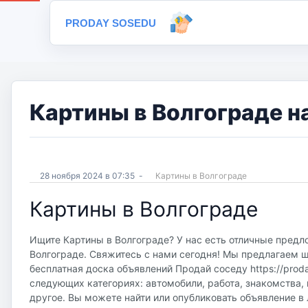
PRODAY SOSEDU
Картины в Волгограде н
28 ноября 2024 в 07:35
-
Картины в Волгограде
Картины в Волгограде
Ищите Картины в Волгограде? У нас есть отличные предло
Волгограде. Свяжитесь с нами сегодня! Мы предлагаем ш
бесплатная доска объявлений Продай соседу https://proda
следующих категориях: автомобили, работа, знакомства, 
другое. Вы можете найти или опубликовать объявление в 