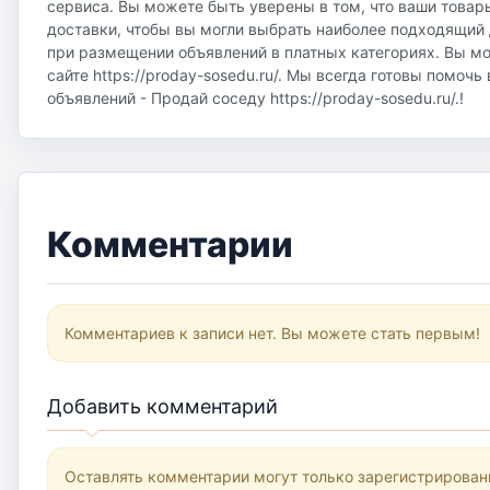
сервиса. Вы можете быть уверены в том, что ваши товар
доставки, чтобы вы могли выбрать наиболее подходящий д
при размещении объявлений в платных категориях. Вы м
сайте https://proday-sosedu.ru/. Мы всегда готовы помоч
объявлений - Продай соседу https://proday-sosedu.ru/.!
Комментарии
Комментариев к записи нет. Вы можете стать первым!
Добавить комментарий
Оставлять комментарии могут только зарегистрирован