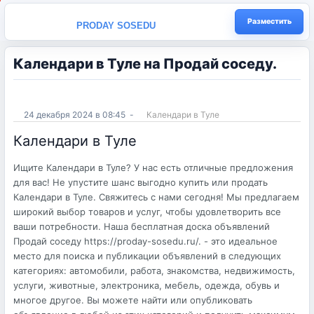
Разместить
PRODAY SOSEDU
Календари в Туле на Продай соседу.
24 декабря 2024 в 08:45
-
Календари в Туле
Календари в Туле
Ищите Календари в Туле? У нас есть отличные предложения
для вас! Не упустите шанс выгодно купить или продать
Календари в Туле. Свяжитесь с нами сегодня! Мы предлагаем
широкий выбор товаров и услуг, чтобы удовлетворить все
ваши потребности. Наша бесплатная доска объявлений
Продай соседу https://proday-sosedu.ru/. - это идеальное
место для поиска и публикации объявлений в следующих
категориях: автомобили, работа, знакомства, недвижимость,
услуги, животные, электроника, мебель, одежда, обувь и
многое другое. Вы можете найти или опубликовать