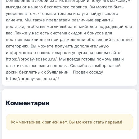
объявление в любой из этих категорий и получить максимум
выгоды от нашего бесплатного сервиса. Вы можете быть
уверены в том, что ваши товары и слуги найдут своего
клиента. Мы также предлагаем различные варианты
доставки, чтобы вы могли выбрать наиболее подходящий для
вас. Также у нас есть система скидок и бонусов для
постоянных клиентов при размещении объявлений в платных
категориях. Вы можете получить дополнительную
информацию о наших товарах и услугах на нашем сайте
https://proday-sosedu.ru/. Мы всегда готовы помочь вам и
ответить на все ваши вопросы. Спасибо за выбор нашей
доски бесплатных объявлений - Продай соседу
https://proday-sosedu.ru/.!
Комментарии
Комментариев к записи нет. Вы можете стать первым!