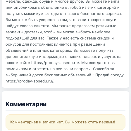
мебель, одежда, обувь и многое другое. Вы можете найти
или опубликовать объявление в любой из этих категорий и
получить максимум выгоды от нашего бесплатного сервиса.
Вы можете быть уверены в том, что ваши товары и слуги
найдут своего клиента. Мы также предлагаем различные
варианты доставки, чтобы вы могли выбрать наиболее
подходящий для вас. Также у нас есть система скидок и
бонусов для постоянных клиентов при размещении
объявлений в платных категориях. Вы можете получить
дополнительную информацию о наших товарах и услугах на
нашем сайте https://proday-sosedu.ru/. Мы всегда готовы
помочь вам и ответить на все ваши вопросы. Спасибо за
выбор нашей доски бесплатных объявлений - Продай соседу
https://proday-sosedu.ru/.!
Комментарии
Комментариев к записи нет. Вы можете стать первым!