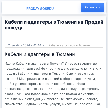
Разместить
PRODAY SOSEDU
Кабели и адаптеры в Тюмени на Продай
соседу.
2 декабря 2024 в 01:40
-
Кабели и адаптеры в Тюмени
Кабели и адаптеры в Тюмени
Ищите Кабели и адаптеры в Тюмени? У нас есть отличные
предложения для вас! Не упустите шанс выгодно купить или
продать Кабели и адаптеры в Тюмени. Свяжитесь с нами
сегодня! Мы предлагаем широкий выбор товаров и услуг,
чтобы удовлетворить все ваши потребности. Наша
бесплатная доска объявлений Продай соседу https://proday-
sosedu.ru/. - это идеальное место для поиска и публикации
объявлений в следующих категориях: автомобили, работа,
знакомства, недвижимость, услуги, животные, электроника,